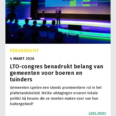
PERSBERICHT
4 MAART 2026
LTO-congres benadrukt belang van
gemeenten voor boeren en
tuinders
Gemeenten spelen een steeds prominentere rol in het
plattelandsbeleid. Welke uitdagingen ervaren lokale
politici bij keuzes die ze moeten maken voor van hun
buitengebied?
Lees meer