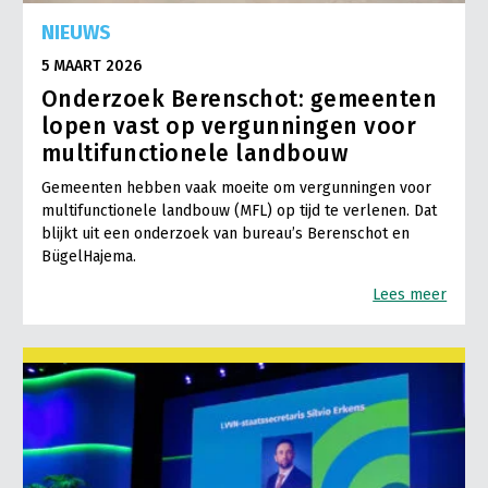
NIEUWS
5 MAART 2026
Onderzoek Berenschot: gemeenten
lopen vast op vergunningen voor
multifunctionele landbouw
Gemeenten hebben vaak moeite om vergunningen voor
multifunctionele landbouw (MFL) op tijd te verlenen. Dat
blijkt uit een onderzoek van bureau’s Berenschot en
BügelHajema.
Lees meer