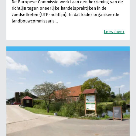
De Europese Commissie werkt aan een herziening van de
richtlijn tegen oneerlijke handelspraktijken in de
voedselketen (UTP-richtlijn). In dat kader organiseerde
landbouwcommissaris…
Lees meer