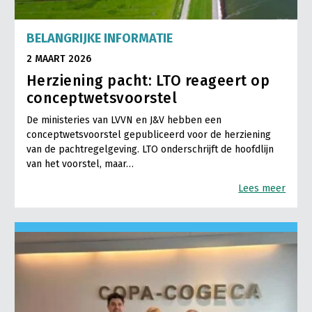
BELANGRIJKE INFORMATIE
2 MAART 2026
Herziening pacht: LTO reageert op
conceptwetsvoorstel
De ministeries van LVVN en J&V hebben een
conceptwetsvoorstel gepubliceerd voor de herziening
van de pachtregelgeving. LTO onderschrijft de hoofdlijn
van het voorstel, maar…
Lees meer