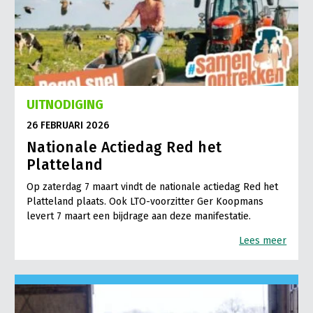
UITNODIGING
26 FEBRUARI 2026
Nationale Actiedag Red het
Platteland
Op zaterdag 7 maart vindt de nationale actiedag Red het
Platteland plaats. Ook LTO-voorzitter Ger Koopmans
levert 7 maart een bijdrage aan deze manifestatie.
Lees meer