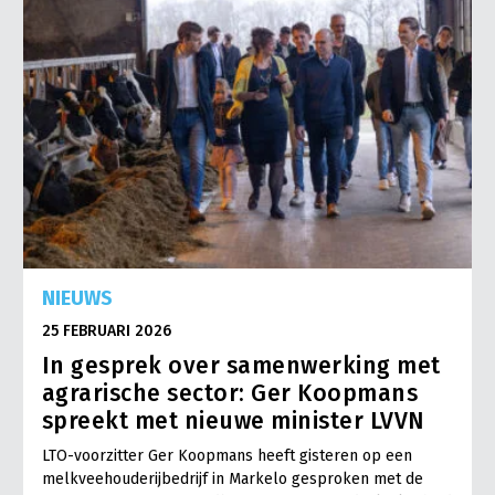
NIEUWS
25 FEBRUARI 2026
In gesprek over samenwerking met
agrarische sector: Ger Koopmans
spreekt met nieuwe minister LVVN
LTO-voorzitter Ger Koopmans heeft gisteren op een
melkveehouderijbedrijf in Markelo gesproken met de