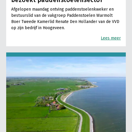
Afgelopen maandag ontving paddenstoelenkweker en
bestuurslid van de vakgroep Paddenstoelen Warmolt
Boer Tweede Kamerlid Renate Den Hollander van de VVD
op zijn bedrijf in Hoogeveen.
Lees meer