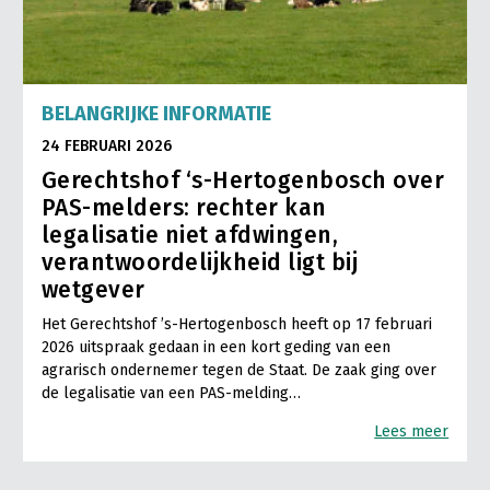
BELANGRIJKE INFORMATIE
24 FEBRUARI 2026
Gerechtshof ‘s-Hertogenbosch over
PAS-melders: rechter kan
legalisatie niet afdwingen,
verantwoordelijkheid ligt bij
wetgever
Het Gerechtshof ’s-Hertogenbosch heeft op 17 februari
2026 uitspraak gedaan in een kort geding van een
agrarisch ondernemer tegen de Staat. De zaak ging over
de legalisatie van een PAS-melding…
Lees meer