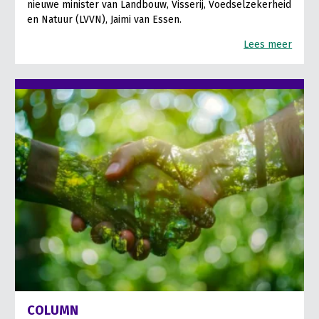
nieuwe minister van Landbouw, Visserij, Voedselzekerheid
en Natuur (LVVN), Jaimi van Essen.
Lees meer
COLUMN