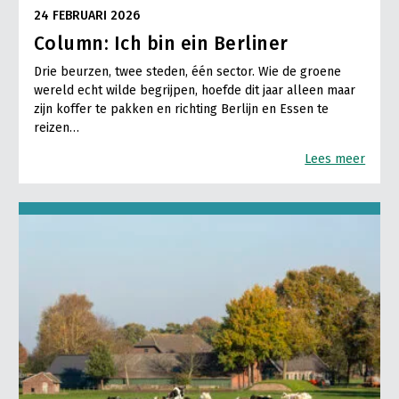
24 FEBRUARI 2026
Column: Ich bin ein Berliner
Drie beurzen, twee steden, één sector. Wie de groene
wereld echt wilde begrijpen, hoefde dit jaar alleen maar
zijn koffer te pakken en richting Berlijn en Essen te
reizen…
Lees meer