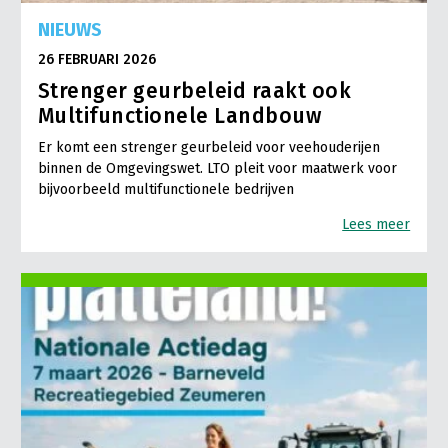
NIEUWS
26 FEBRUARI 2026
Strenger geurbeleid raakt ook
Multifunctionele Landbouw
Er komt een strenger geurbeleid voor veehouderijen
binnen de Omgevingswet. LTO pleit voor maatwerk voor
bijvoorbeeld multifunctionele bedrijven
Lees meer