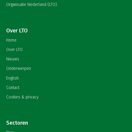
Organisatie Nederland (LTO).
Over LTO
Home
Over LTO
Nieuws
Onderwerpen
English
Contact
Cookies & privacy
Sectoren