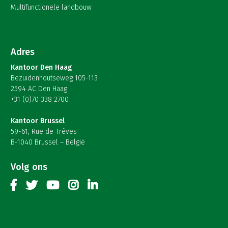
Multifunctionele landbouw
Adres
Kantoor Den Haag
Bezuidenhoutseweg 105-113
2594 AC Den Haag
+31 (0)70 338 2700
Kantoor Brussel
59-61, Rue de Trèves
B-1040 Brussel – België
Volg ons