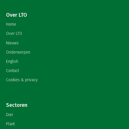
Over LTO
Home
Over LTO
Nieuws
Onderwerpen
English
Contact
Cookies & privacy
Sectoren
Dier
Plant