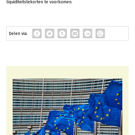
liquiditeitstekorten te voorkomen.