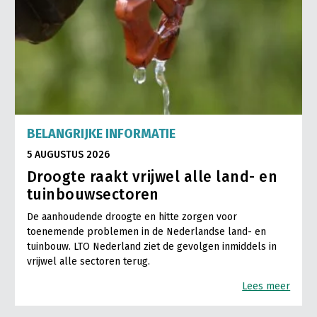
BELANGRIJKE INFORMATIE
5 AUGUSTUS 2026
Droogte raakt vrijwel alle land- en
tuinbouwsectoren
De aanhoudende droogte en hitte zorgen voor
toenemende problemen in de Nederlandse land- en
tuinbouw. LTO Nederland ziet de gevolgen inmiddels in
vrijwel alle sectoren terug.
Lees meer