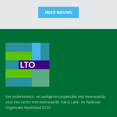
MEER NIEUWS
Een ondernemers- en werkgeversorganisatie met meerwaarde,
voor een sector met meerwaarde. Dat is Land- en Tuinbouw
Organisatie Nederland (LTO).