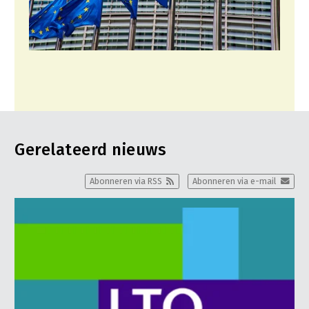
Gerelateerd nieuws
Abonneren via RSS
Abonneren via e-mail