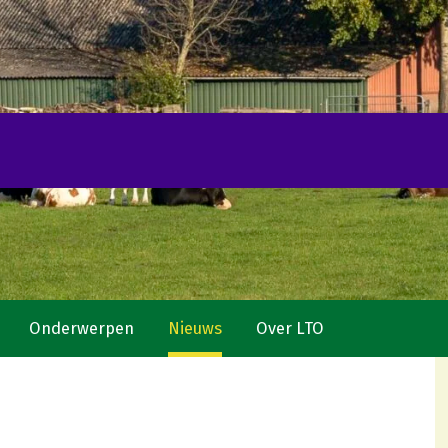
Onderwerpen
Nieuws
Over LTO