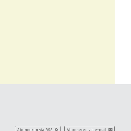
Abonneren via RSS
Abonneren via e-mail