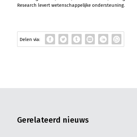
Research levert wetenschappelijke ondersteuning.
Gerelateerd nieuws