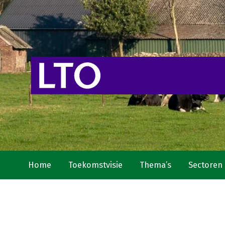
Home
Toekomstvisie
Thema’s
Sectoren