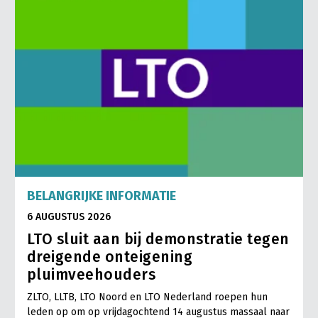
BELANGRIJKE INFORMATIE
6 AUGUSTUS 2026
LTO sluit aan bij demonstratie tegen
dreigende onteigening
pluimveehouders
ZLTO, LLTB, LTO Noord en LTO Nederland roepen hun
leden op om op vrijdagochtend 14 augustus massaal naar