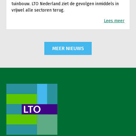
tuinbouw. LTO Nederland ziet de gevolgen inmiddels in
vrijwel alle sectoren terug.
Lees meer
MEER NIEUWS