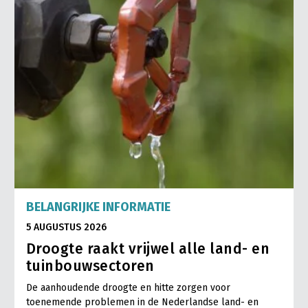
BELANGRIJKE INFORMATIE
5 AUGUSTUS 2026
Droogte raakt vrijwel alle land- en
tuinbouwsectoren
De aanhoudende droogte en hitte zorgen voor
toenemende problemen in de Nederlandse land- en