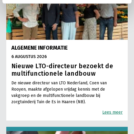
ALGEMENE INFORMATIE
6 AUGUSTUS 2026
Nieuwe LTO-directeur bezoekt de
multifunctionele landbouw
De nieuwe directeur van LTO Nederland, Coen van
Rooyen, maakte afgelopen vrijdag kennis met de
vakgroep en de multifunctionele landbouw bij
zorgtuinderij Tuin de Es in Haaren (NB).
Lees meer