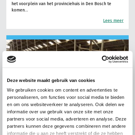
het voorplein van het provinciehuis in Den Bosch te
komen…
Lees meer
Deze website maakt gebruik van cookies
We gebruiken cookies om content en advertenties te
personaliseren, om functies voor social media te bieden
en om ons websiteverkeer te analyseren. Ook delen we
informatie over uw gebruik van onze site met onze
partners voor social media, adverteren en analyse. Deze
partners kunnen deze gegevens combineren met andere
LTO LOBBY
informatie die u aan ze heeft verstrekt of die ze hebben