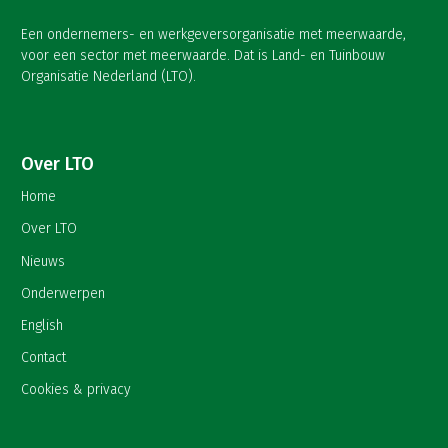
Een ondernemers- en werkgeversorganisatie met meerwaarde,
voor een sector met meerwaarde. Dat is Land- en Tuinbouw
Organisatie Nederland (LTO).
Over LTO
Home
Over LTO
Nieuws
Onderwerpen
English
Contact
Cookies & privacy