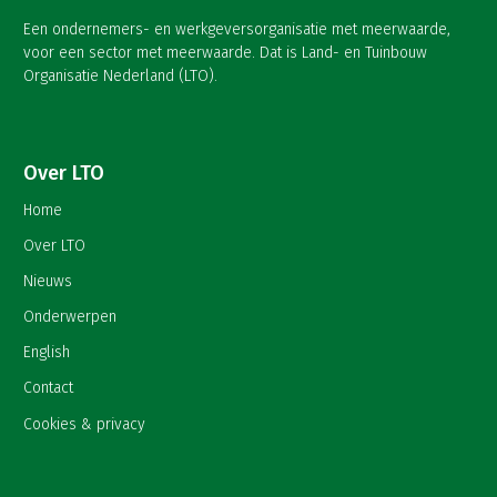
Een ondernemers- en werkgeversorganisatie met meerwaarde,
voor een sector met meerwaarde. Dat is Land- en Tuinbouw
Organisatie Nederland (LTO).
Over LTO
Home
Over LTO
Nieuws
Onderwerpen
English
Contact
Cookies & privacy