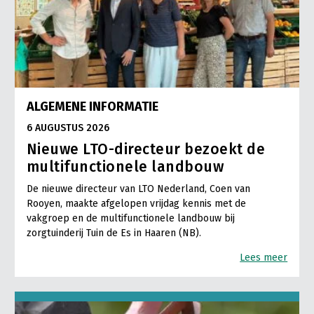
ALGEMENE INFORMATIE
6 AUGUSTUS 2026
Nieuwe LTO-directeur bezoekt de
multifunctionele landbouw
De nieuwe directeur van LTO Nederland, Coen van
Rooyen, maakte afgelopen vrijdag kennis met de
vakgroep en de multifunctionele landbouw bij
zorgtuinderij Tuin de Es in Haaren (NB).
Lees meer