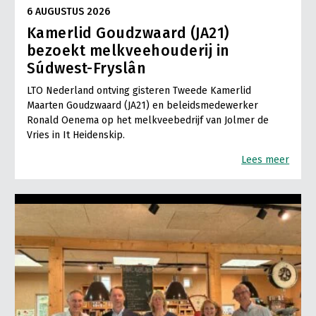
6 AUGUSTUS 2026
Kamerlid Goudzwaard (JA21)
bezoekt melkveehouderij in
Súdwest-Fryslân
LTO Nederland ontving gisteren Tweede Kamerlid
Maarten Goudzwaard (JA21) en beleidsmedewerker
Ronald Oenema op het melkveebedrijf van Jolmer de
Vries in It Heidenskip.
Lees meer