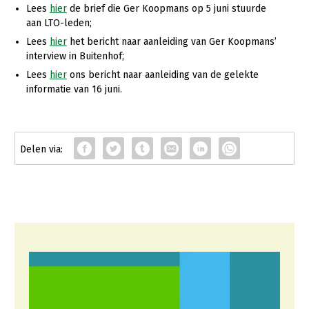
Lees
hier
de brief die Ger Koopmans op 5 juni stuurde
aan LTO-leden;
Lees
hier
het bericht naar aanleiding van Ger Koopmans’
interview in Buitenhof;
Lees
hier
ons bericht naar aanleiding van de gelekte
informatie van 16 juni.