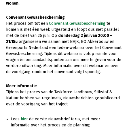
wonen.
Convenant Gewasbescherming
Het proces om tot een
Convenant Gewasbescherming
te
komen is met één week uitgesteld en loopt dus niet parallel
met de brief van 26 juni. Op
donderdag 2 juli van 20:00 –
21:15u
organiseren we samen met NAJK, BO Akkerbouw en
Greenports Nederland een leden-webinar over het Convenant
Gewasbescherming. Tijdens dit webinar is volop ruimte voor
vragen én om aandachtspunten aan ons mee te geven voor de
verdere uitwerking. Meer informatie over dit webinar en over
de voortgang rondom het convenant volgt spoedig.
Meer informatie
Tijdens het proces van de Taskforce Landbouw, Stikstof &
Natuur hebben we regelmatig nieuwsberichten gepubliceerd
over de voortgang van het traject.
Lees
hier
de eerste nieuwsbrief terug met meer
informatie over het proces en de planning;