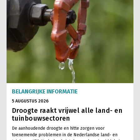
BELANGRIJKE INFORMATIE
5 AUGUSTUS 2026
Droogte raakt vrijwel alle land- en
tuinbouwsectoren
De aanhoudende droogte en hitte zorgen voor
toenemende problemen in de Nederlandse land- en