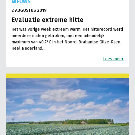
NIEUWS
2 AUGUSTUS 2019
Evaluatie extreme hitte
Het was vorige week extreem warm. Het hitterecord werd
meerdere malen gebroken, met een uiteindelijk
maximum van 40.7°C in het Noord-Brabantse Gilze-Rijen.
Heel Nederland…
Lees meer