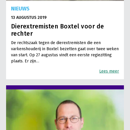
NIEUWS
13 AUGUSTUS 2019
Dierextremisten Boxtel voor de
rechter
De rechtszaak tegen de dierextremisten die een
varkenshouderij in Boxtel bezetten gaat over twee weken
van start. Op 27 augustus vindt een eerste regiezitting
plaats. Er zijn…
Lees meer