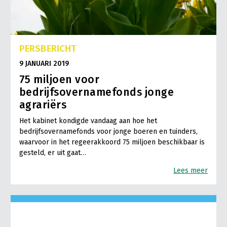
PERSBERICHT
9 JANUARI 2019
75 miljoen voor
bedrijfsovernamefonds jonge
agrariërs
Het kabinet kondigde vandaag aan hoe het
bedrijfsovernamefonds voor jonge boeren en tuinders,
waarvoor in het regeerakkoord 75 miljoen beschikbaar is
gesteld, er uit gaat…
Lees meer