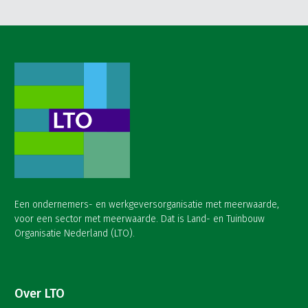
Een ondernemers- en werkgeversorganisatie met meerwaarde,
voor een sector met meerwaarde. Dat is Land- en Tuinbouw
Organisatie Nederland (LTO).
Over LTO