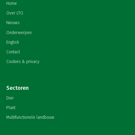
Home
Over LTO
Nieuws
Onderwerpen
English
Contact
Cookies & privacy
Sectoren
Dier
Plant
Multifunctionele landbouw