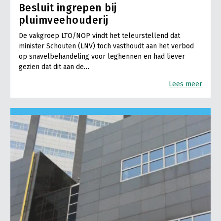
Besluit ingrepen bij
pluimveehouderij
De vakgroep LTO/NOP vindt het teleurstellend dat
minister Schouten (LNV) toch vasthoudt aan het verbod
op snavelbehandeling voor leghennen en had liever
gezien dat dit aan de…
Lees meer