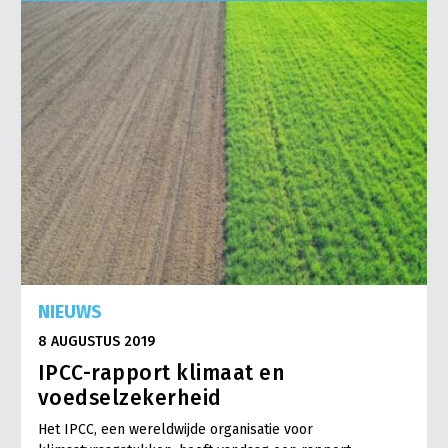
NIEUWS
8 AUGUSTUS 2019
IPCC-rapport klimaat en
voedselzekerheid
Het IPCC, een wereldwijde organisatie voor