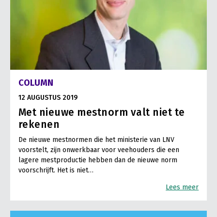
COLUMN
12 AUGUSTUS 2019
Met nieuwe mestnorm valt niet te
rekenen
De nieuwe mestnormen die het ministerie van LNV
voorstelt, zijn onwerkbaar voor veehouders die een
lagere mestproductie hebben dan de nieuwe norm
voorschrijft. Het is niet…
Lees meer