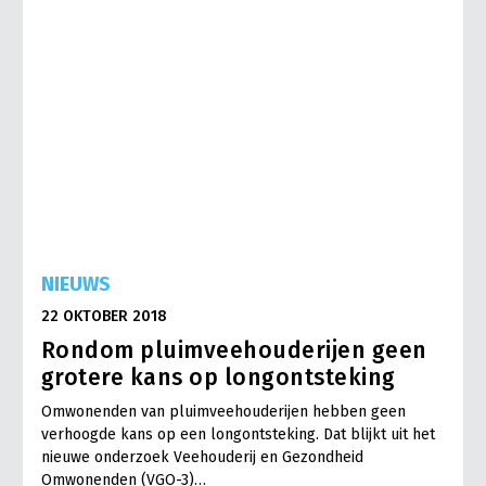
NIEUWS
22 OKTOBER 2018
Rondom pluimveehouderijen geen
grotere kans op longontsteking
Omwonenden van pluimveehouderijen hebben geen
verhoogde kans op een longontsteking. Dat blijkt uit het
nieuwe onderzoek Veehouderij en Gezondheid
Omwonenden (VGO-3)…