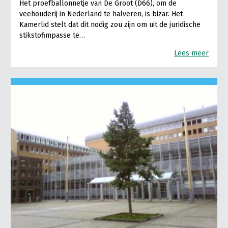
Het proefballonnetje van De Groot (D66), om de
veehouderij in Nederland te halveren, is bizar. Het
Kamerlid stelt dat dit nodig zou zijn om uit de juridische
stikstofimpasse te…
Lees meer