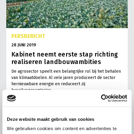
PERSBERICHT
28 JUNI 2019
Kabinet neemt eerste stap richting
realiseren landbouwambities
De agrosector speelt een belangrijke rol bij het behalen
van klimaatdoelen. Al vele jaren produceert de sector
hernieuwbare energie en reduceert zij
broeikasgasemissies…
Lees meer
Deze website maakt gebruik van cookies
We gebruiken cookies om content en advertenties te