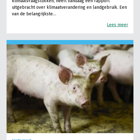
klimaatvraagstukken, heeft vandaag een rapport
uitgebracht over klimaatverandering en landgebruik. Een
van de belangrijkste…
Lees meer