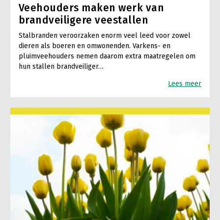
Veehouders maken werk van
brandveiligere veestallen
Stalbranden veroorzaken enorm veel leed voor zowel
dieren als boeren en omwonenden. Varkens- en
pluimveehouders nemen daarom extra maatregelen om
hun stallen brandveiliger…
Lees meer