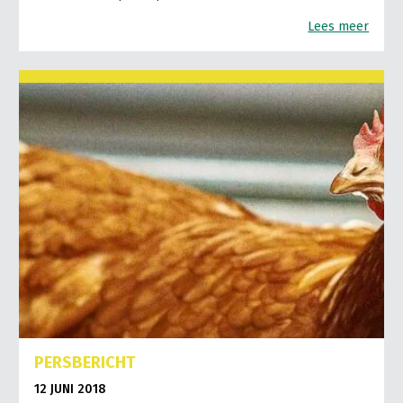
Lees meer
PERSBERICHT
12 JUNI 2018