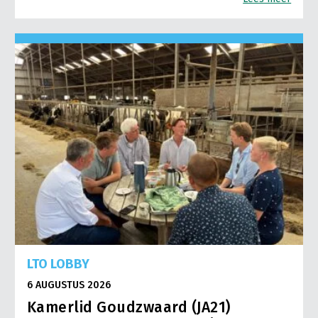
LTO LOBBY
6 AUGUSTUS 2026
Kamerlid Goudzwaard (JA21)