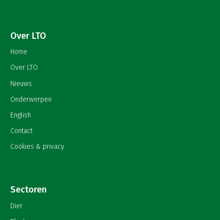
Over LTO
Home
Over LTO
Nieuws
Onderwerpen
English
Contact
Cookies & privacy
Sectoren
Dier