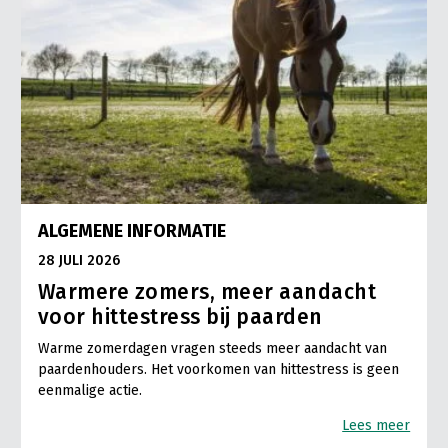
ALGEMENE INFORMATIE
28 JULI 2026
Warmere zomers, meer aandacht
voor hittestress bij paarden
Warme zomerdagen vragen steeds meer aandacht van
paardenhouders. Het voorkomen van hittestress is geen
eenmalige actie.
Lees meer