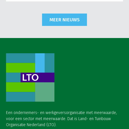
MEER NIEUWS
Een ondernemers- en werkgeversorganisatie met meerwaarde,
voor een sector met meerwaarde. Dat is Land- en Tuinbouw
Organisatie Nederland (LTO).