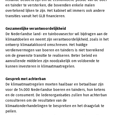
en tuinder te versterken, die bovendien enkele malen
overtekend lijken te zijn. Het kabinet wil immers ook andere
transities vanuit het GLB financieren.
Gezamenlijke verantwoordelijkheid
De Nederlandse land- en tuinbouwsector wil bijdragen aan de
klimaatdoelen en neemt zijn verantwoordelijkheid, zoals in het
ontwerp klimaatakkoord omschreven. Het huidige
verdienvermogen van boeren en tuinders is niet toereikend
om de gewenste transitie te realiseren. Beter beleid en
aanvullende middelen zijn noodzakelijk om voldoende te
kunnen investeren in klimaatmaatregelen.
Gesprek met achterban
De klimaatmaatregelen moeten haalbaar en betaalbaar zijn
voor de 54.000 Nederlandse boeren en tuinders, hun ketens
en de consument. De ledenorganisaties zullen hun achterban
consulteren om de resultaten van de
klimaatonderhandelingen te bespreken en het draagvlak te
peilen.