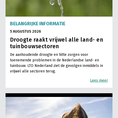
BELANGRIJKE INFORMATIE
5 AUGUSTUS 2026
Droogte raakt vrijwel alle land- en
tuinbouwsectoren
De aanhoudende droogte en hitte zorgen voor
toenemende problemen in de Nederlandse land- en
tuinbouw. LTO Nederland ziet de gevolgen inmiddels in
vrijwel alle sectoren terug.
Lees meer