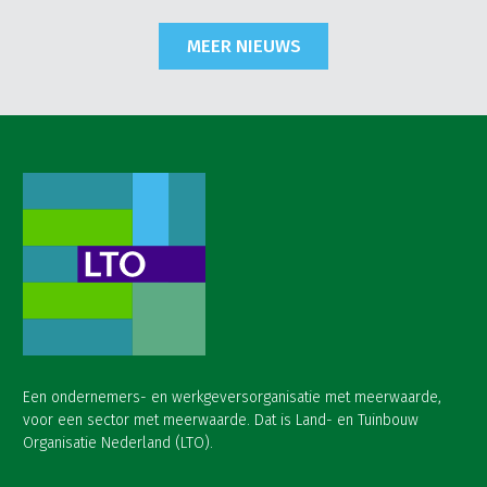
MEER NIEUWS
Een ondernemers- en werkgeversorganisatie met meerwaarde,
voor een sector met meerwaarde. Dat is Land- en Tuinbouw
Organisatie Nederland (LTO).