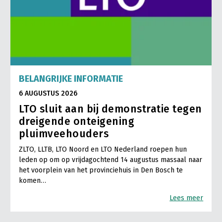
BELANGRIJKE INFORMATIE
6 AUGUSTUS 2026
LTO sluit aan bij demonstratie tegen
dreigende onteigening
pluimveehouders
ZLTO, LLTB, LTO Noord en LTO Nederland roepen hun
leden op om op vrijdagochtend 14 augustus massaal naar
het voorplein van het provinciehuis in Den Bosch te
komen…
Lees meer