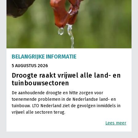
BELANGRIJKE INFORMATIE
5 AUGUSTUS 2026
Droogte raakt vrijwel alle land- en
tuinbouwsectoren
De aanhoudende droogte en hitte zorgen voor
toenemende problemen in de Nederlandse land- en
tuinbouw. LTO Nederland ziet de gevolgen inmiddels in
vrijwel alle sectoren terug.
Lees meer