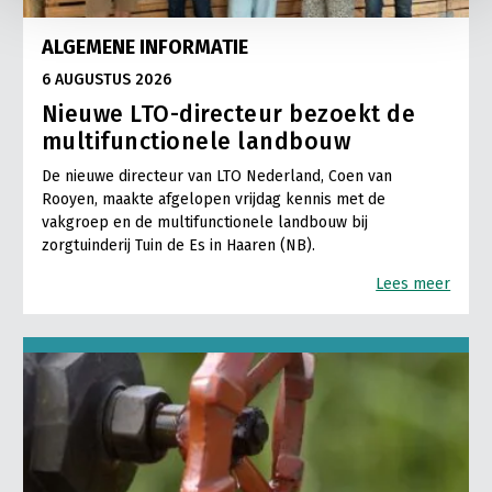
ALGEMENE INFORMATIE
6 AUGUSTUS 2026
Nieuwe LTO-directeur bezoekt de
multifunctionele landbouw
De nieuwe directeur van LTO Nederland, Coen van
Rooyen, maakte afgelopen vrijdag kennis met de
vakgroep en de multifunctionele landbouw bij
zorgtuinderij Tuin de Es in Haaren (NB).
Lees meer