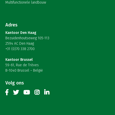
Multifunctionele landbouw
Adres
Kantoor Den Haag
Bezuidenhoutseweg 105-113
2594 AC Den Haag
+31 (0)70 338 2700
Kantoor Brussel
59-61, Rue de Trèves
B-1040 Brussel – België
Volg ons