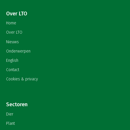
Over LTO
Home
Over LTO
Nieuws
Onderwerpen
English
Contact
Cookies & privacy
Sectoren
Dier
Plant