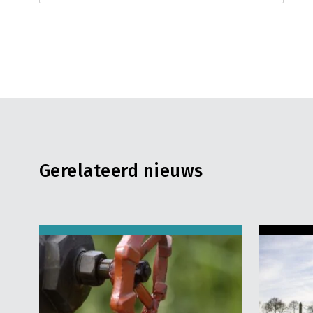
Gerelateerd nieuws