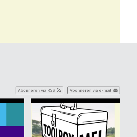
Abonneren via RSS
Abonneren via e-mail