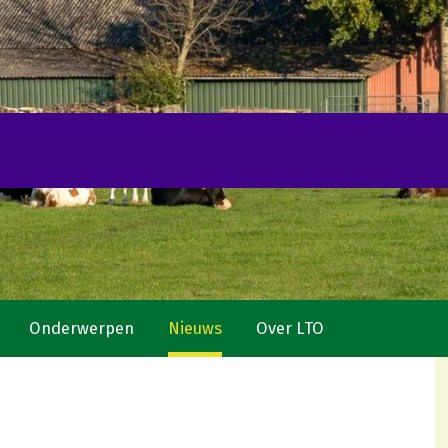
Onderwerpen
Nieuws
Over LTO