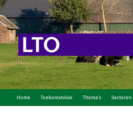
Home
Toekomstvisie
Thema’s
Sectoren