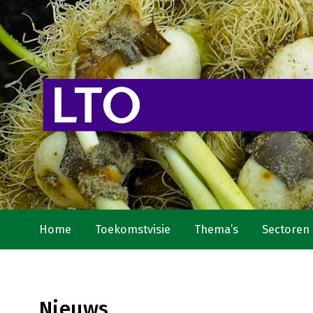
Home
Toekomstvisie
Thema’s
Sectoren
Nieuws