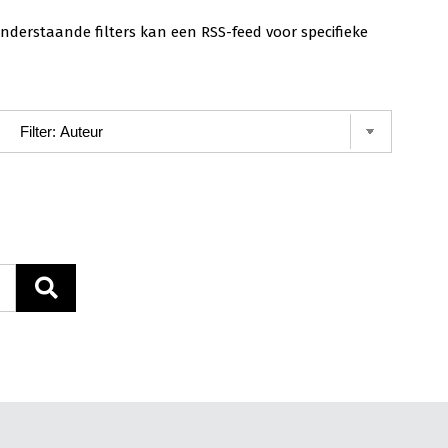
nderstaande filters kan een RSS-feed voor specifieke