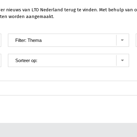
der nieuws van LTO Nederland terug te vinden. Met behulp van o
ichten worden aangemaakt.