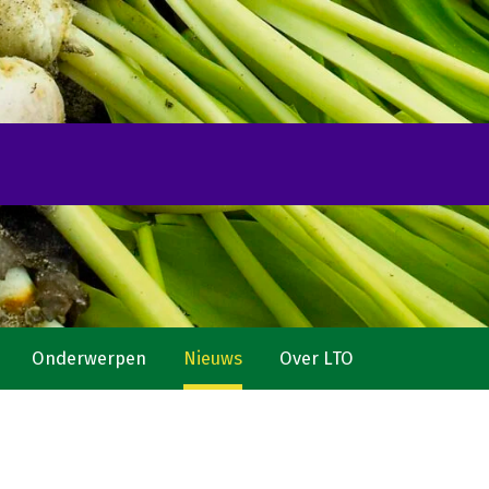
Onderwerpen
Nieuws
Over LTO