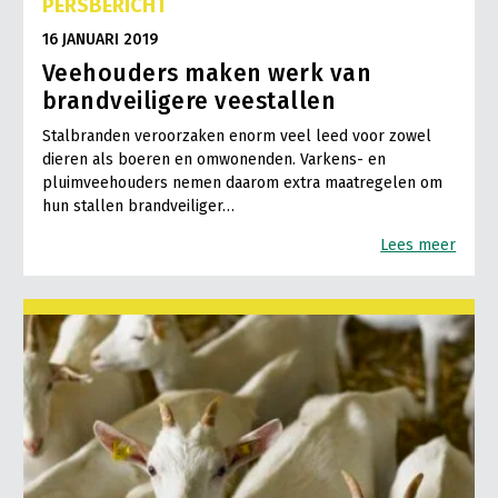
PERSBERICHT
16 JANUARI 2019
Veehouders maken werk van
brandveiligere veestallen
Stalbranden veroorzaken enorm veel leed voor zowel
dieren als boeren en omwonenden. Varkens- en
pluimveehouders nemen daarom extra maatregelen om
hun stallen brandveiliger…
Lees meer