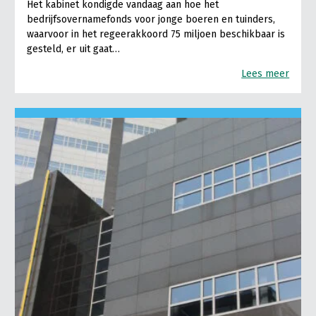
Het kabinet kondigde vandaag aan hoe het
bedrijfsovernamefonds voor jonge boeren en tuinders,
waarvoor in het regeerakkoord 75 miljoen beschikbaar is
gesteld, er uit gaat…
Lees meer