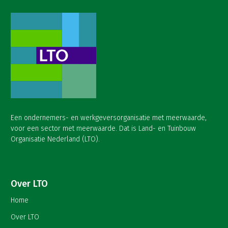
Een ondernemers- en werkgeversorganisatie met meerwaarde,
voor een sector met meerwaarde. Dat is Land- en Tuinbouw
Organisatie Nederland (LTO).
Over LTO
Home
Over LTO