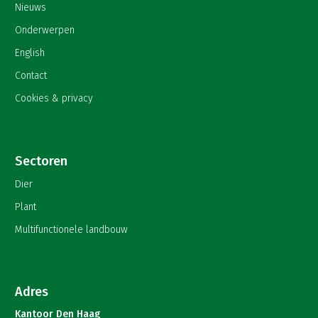
Nieuws
Onderwerpen
English
Contact
Cookies & privacy
Sectoren
Dier
Plant
Multifunctionele landbouw
Adres
Kantoor Den Haag