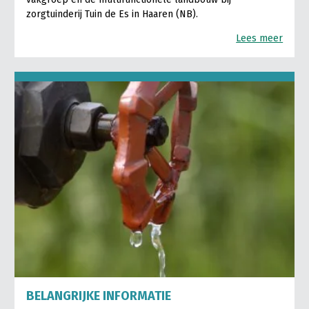
zorgtuinderij Tuin de Es in Haaren (NB).
Lees meer
BELANGRIJKE INFORMATIE