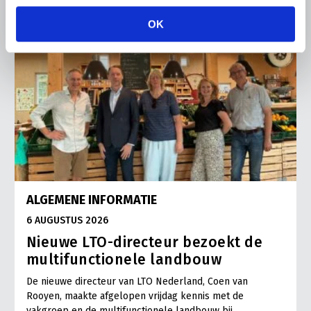
OK
ALGEMENE INFORMATIE
6 AUGUSTUS 2026
Nieuwe LTO-directeur bezoekt de
multifunctionele landbouw
De nieuwe directeur van LTO Nederland, Coen van
Rooyen, maakte afgelopen vrijdag kennis met de
vakgroep en de multifunctionele landbouw bij