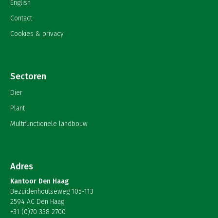
English
Contact
Cookies & privacy
Sectoren
Dier
Plant
Multifunctionele landbouw
Adres
Kantoor Den Haag
Bezuidenhoutseweg 105-113
2594 AC Den Haag
+31 (0)70 338 2700