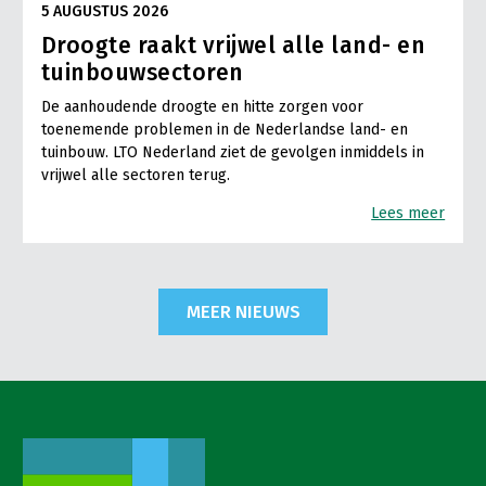
5 AUGUSTUS 2026
Droogte raakt vrijwel alle land- en
tuinbouwsectoren
De aanhoudende droogte en hitte zorgen voor
toenemende problemen in de Nederlandse land- en
tuinbouw. LTO Nederland ziet de gevolgen inmiddels in
vrijwel alle sectoren terug.
Lees meer
MEER NIEUWS