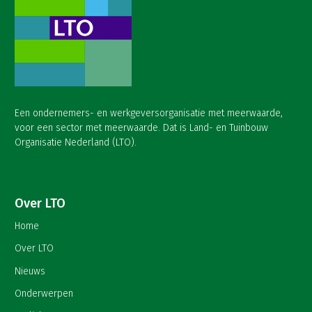
Een ondernemers- en werkgeversorganisatie met meerwaarde,
voor een sector met meerwaarde. Dat is Land- en Tuinbouw
Organisatie Nederland (LTO).
Over LTO
Home
Over LTO
Nieuws
Onderwerpen