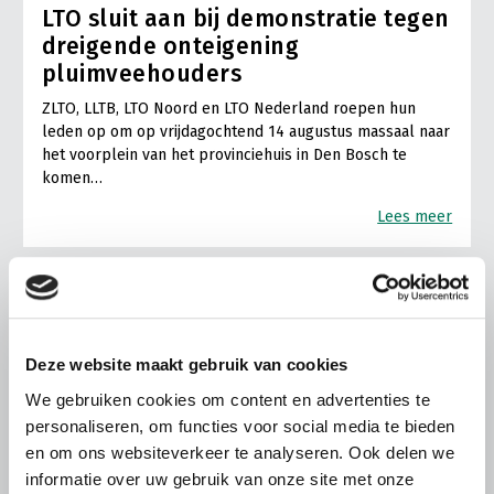
LTO sluit aan bij demonstratie tegen
dreigende onteigening
pluimveehouders
ZLTO, LLTB, LTO Noord en LTO Nederland roepen hun
leden op om op vrijdagochtend 14 augustus massaal naar
het voorplein van het provinciehuis in Den Bosch te
komen…
Lees meer
Deze website maakt gebruik van cookies
We gebruiken cookies om content en advertenties te
personaliseren, om functies voor social media te bieden
en om ons websiteverkeer te analyseren. Ook delen we
informatie over uw gebruik van onze site met onze