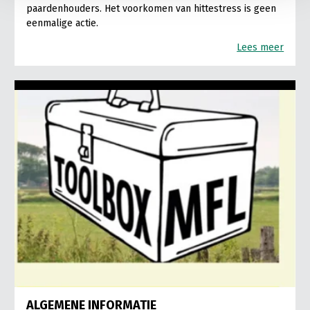
paardenhouders. Het voorkomen van hittestress is geen
eenmalige actie.
Lees meer
ALGEMENE INFORMATIE