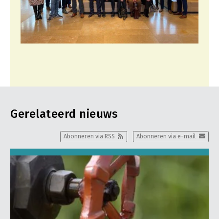
Gerelateerd nieuws
Abonneren via RSS
Abonneren via e-mail