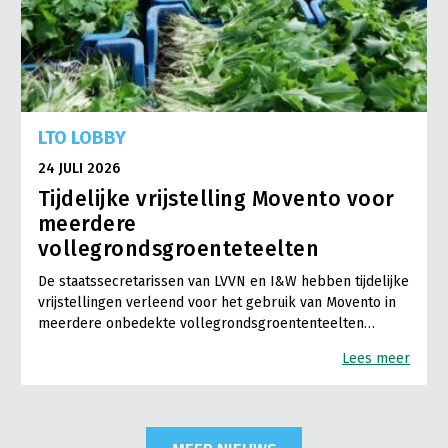
LTO LOBBY
24 JULI 2026
Tijdelijke vrijstelling Movento voor
meerdere
vollegrondsgroenteteelten
De staatssecretarissen van LVVN en I&W hebben tijdelijke
vrijstellingen verleend voor het gebruik van Movento in
meerdere onbedekte vollegrondsgroententeelten…
Lees meer