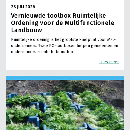
28 JULI 2026
Vernieuwde toolbox Ruimtelijke
Ordening voor de Multifunctionele
Landbouw
Ruimtelijke ordening is het grootste knelpunt voor MFL-
ondernemers. Twee RO-toolboxen helpen gemeenten en
ondernemers ruimte te benutten.
Lees meer