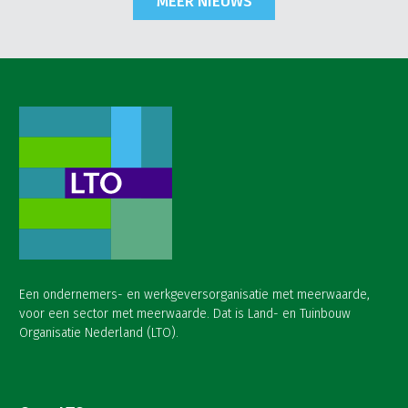
MEER NIEUWS
Een ondernemers- en werkgeversorganisatie met meerwaarde,
voor een sector met meerwaarde. Dat is Land- en Tuinbouw
Organisatie Nederland (LTO).