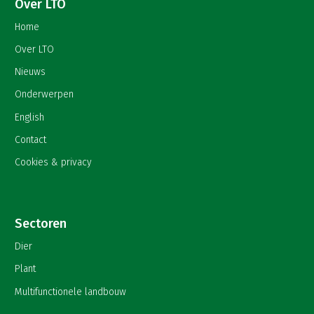
Over LTO
Home
Over LTO
Nieuws
Onderwerpen
English
Contact
Cookies & privacy
Sectoren
Dier
Plant
Multifunctionele landbouw