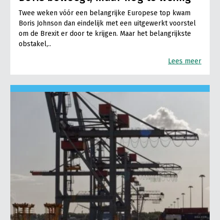
Twee weken vóór een belangrijke Europese top kwam
Boris Johnson dan eindelijk met een uitgewerkt voorstel
om de Brexit er door te krijgen. Maar het belangrijkste
obstakel,..
Lees meer