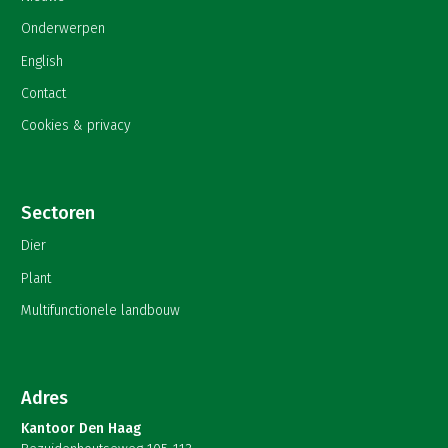
Onderwerpen
English
Contact
Cookies & privacy
Sectoren
Dier
Plant
Multifunctionele landbouw
Adres
Kantoor Den Haag