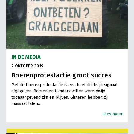
IN DE MEDIA
2 OKTOBER 2019
Boerenprotestactie groot succes!
Met de boerenprotestactie is een heel duidelijk signaal
afgegeven. Boeren en tuinders willen wereldwijd
toonaangevend zijn en blijven. Gisteren hebben zij
massaal laten…
Lees meer