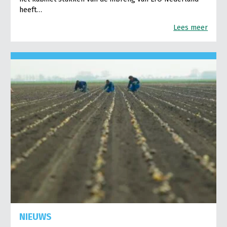
heeft…
Lees meer
NIEUWS