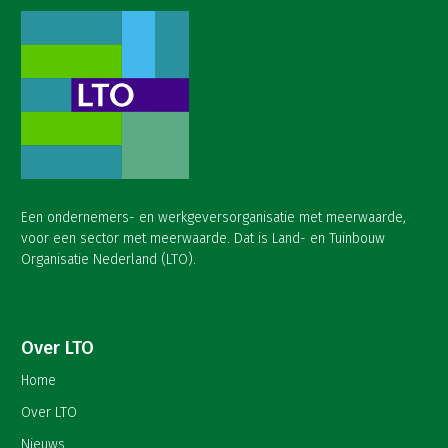
Een ondernemers- en werkgeversorganisatie met meerwaarde,
voor een sector met meerwaarde. Dat is Land- en Tuinbouw
Organisatie Nederland (LTO).
Over LTO
Home
Over LTO
Nieuws