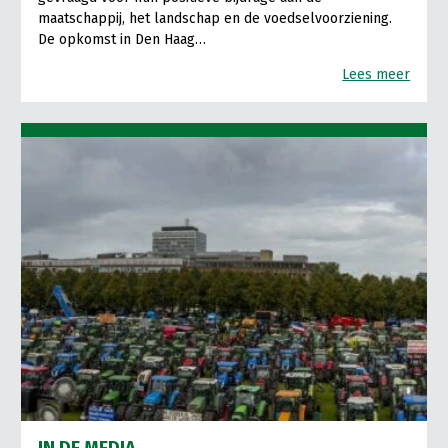
maatschappij, het landschap en de voedselvoorziening.
De opkomst in Den Haag…
Lees meer
IN DE MEDIA