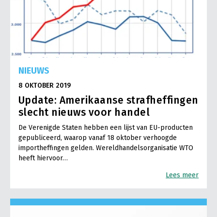
NIEUWS
8 OKTOBER 2019
Update: Amerikaanse strafheffingen
slecht nieuws voor handel
De Verenigde Staten hebben een lijst van EU-producten
gepubliceerd, waarop vanaf 18 oktober verhoogde
importheffingen gelden. Wereldhandelsorganisatie WTO
heeft hiervoor…
Lees meer