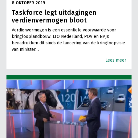
8 OKTOBER 2019
Taskforce legt uitdagingen
verdienvermogen bloot
Verdienvermogen is een essentiële voorwaarde voor
kringlooplandbouw. LTO Nederland, POV en NAJK
benadrukken dit sinds de lancering van de kringloopvisie
van minister…
Lees meer