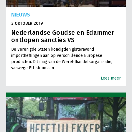
NIEUWS
3 OKTOBER 2019
Nederlandse Goudse en Edammer
ontlopen sancties VS
De Verenigde Staten kondigden gisteravond
importheffingen aan op verschillende Europese
producten. Dit mag van de Wereldhandelsorganisatie,
vanwege EU-steun aan…
Lees meer