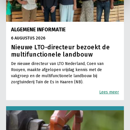
ALGEMENE INFORMATIE
6 AUGUSTUS 2026
Nieuwe LTO-directeur bezoekt de
multifunctionele landbouw
De nieuwe directeur van LTO Nederland, Coen van
Rooyen, maakte afgelopen vrijdag kennis met de
vakgroep en de multifunctionele landbouw bij
zorgtuinderij Tuin de Es in Haaren (NB).
Lees meer