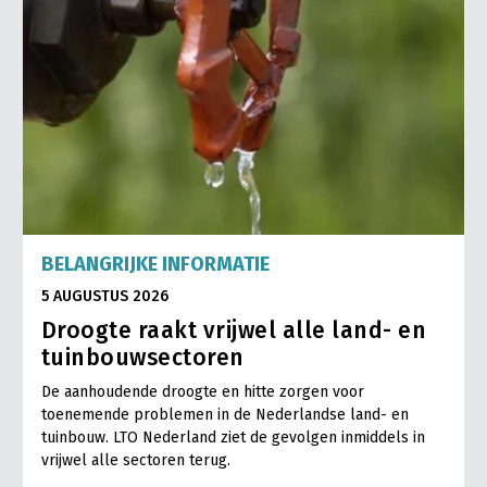
BELANGRIJKE INFORMATIE
5 AUGUSTUS 2026
Droogte raakt vrijwel alle land- en
tuinbouwsectoren
De aanhoudende droogte en hitte zorgen voor
toenemende problemen in de Nederlandse land- en
tuinbouw. LTO Nederland ziet de gevolgen inmiddels in
vrijwel alle sectoren terug.