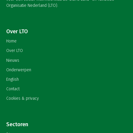
Organisatie Nederland (LTO).
Over LTO
Home
Over LTO
Nieuws
Onderwerpen
English
Contact
Cookies & privacy
Sectoren