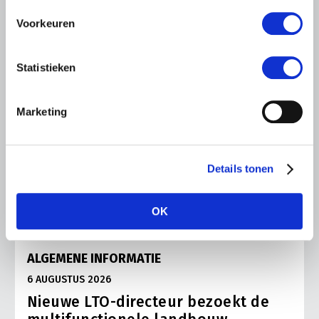
Voorkeuren
Statistieken
Marketing
Details tonen
OK
ALGEMENE INFORMATIE
6 AUGUSTUS 2026
Nieuwe LTO-directeur bezoekt de