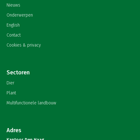
Nieuws
Onderwerpen
English
Contact
Cookies & privacy
Sectoren
Dier
Plant
Multifunctionele landbouw
Adres
Kantoor Den Haag