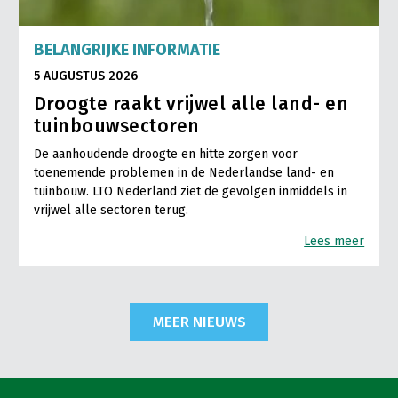
BELANGRIJKE INFORMATIE
5 AUGUSTUS 2026
Droogte raakt vrijwel alle land- en
tuinbouwsectoren
De aanhoudende droogte en hitte zorgen voor
toenemende problemen in de Nederlandse land- en
tuinbouw. LTO Nederland ziet de gevolgen inmiddels in
vrijwel alle sectoren terug.
Lees meer
MEER NIEUWS