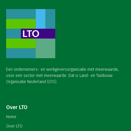
Een ondernemers- en werkgeversorganisatie met meerwaarde,
voor een sector met meerwaarde. Dat is Land- en Tuinbouw
Organisatie Nederland (LTO).
Over LTO
Home
Over LTO