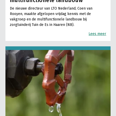
multifunctionele landbouw
De nieuwe directeur van LTO Nederland, Coen van
Rooyen, maakte afgelopen vrijdag kennis met de
vakgroep en de multifunctionele landbouw bij
zorgtuinderij Tuin de Es in Haaren (NB).
Lees meer