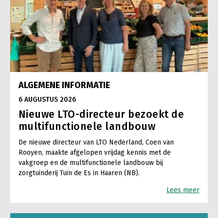
ALGEMENE INFORMATIE
6 AUGUSTUS 2026
Nieuwe LTO-directeur bezoekt de
multifunctionele landbouw
De nieuwe directeur van LTO Nederland, Coen van
Rooyen, maakte afgelopen vrijdag kennis met de
vakgroep en de multifunctionele landbouw bij
zorgtuinderij Tuin de Es in Haaren (NB).
Lees meer