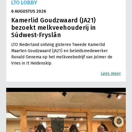
LTO LOBBY
6 AUGUSTUS 2026
Kamerlid Goudzwaard (JA21)
bezoekt melkveehouderij in
Súdwest-Fryslân
LTO Nederland ontving gisteren Tweede Kamerlid
Maarten Goudzwaard (JA21) en beleidsmedewerker
Ronald Oenema op het melkveebedrijf van Jolmer de
Vries in It Heidenskip.
Lees meer