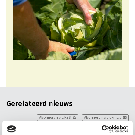
Gerelateerd nieuws
Abonneren via RSS
Abonneren via e-mail