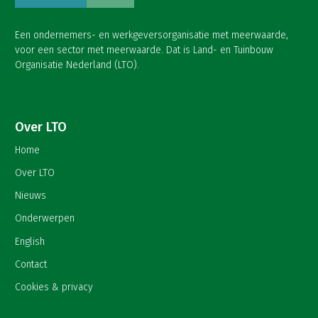
Een ondernemers- en werkgeversorganisatie met meerwaarde,
voor een sector met meerwaarde. Dat is Land- en Tuinbouw
Organisatie Nederland (LTO).
Over LTO
Home
Over LTO
Nieuws
Onderwerpen
English
Contact
Cookies & privacy