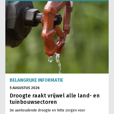
BELANGRIJKE INFORMATIE
5 AUGUSTUS 2026
Droogte raakt vrijwel alle land- en
tuinbouwsectoren
De aanhoudende droogte en hitte zorgen voor