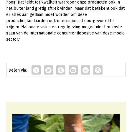
hoog. Dat leidt tot kwaliteit waardoor onze producten ook in
het buitenland gretig aftrek vinden. Maar dat betekent ook dat
er alles aan gedaan moet worden om deze
productiestandaarden ook internationaal doorgevoerd te
krijgen. Nationale visies en regelgeving mogen niet ten koste
gaan van de internationale concurrentiepositie van deze mooie
sector.”