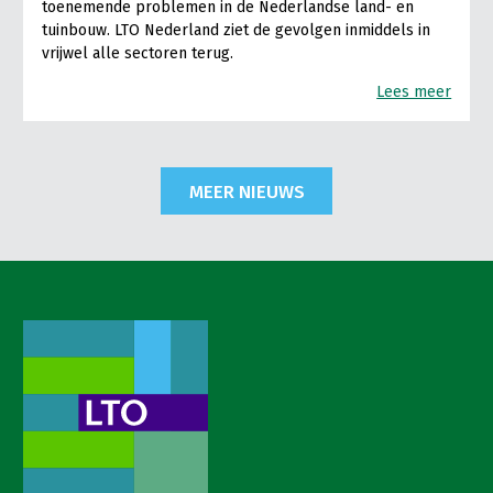
toenemende problemen in de Nederlandse land- en
tuinbouw. LTO Nederland ziet de gevolgen inmiddels in
vrijwel alle sectoren terug.
Lees meer
MEER NIEUWS