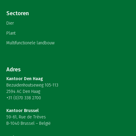
Sectoren
Dier
Plant
Multifunctionele landbouw
Adres
Kantoor Den Haag
Bezuidenhoutseweg 105-113
2594 AC Den Haag
+31 (0)70 338 2700
Kantoor Brussel
59-61, Rue de Trèves
B-1040 Brussel – België