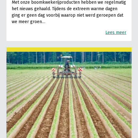
Met onze boomkwekerijproducten hebben we regelmatig
het nieuws gehaald. Tijdens de extreem warme dagen
ging er geen dag voorbij waarop niet werd geroepen dat
we meer groen…
Lees meer