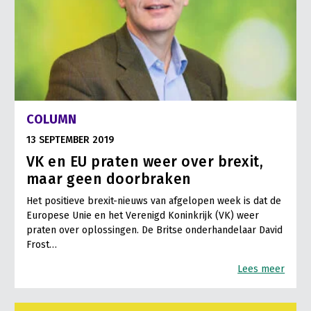
COLUMN
13 SEPTEMBER 2019
VK en EU praten weer over brexit,
maar geen doorbraken
Het positieve brexit-nieuws van afgelopen week is dat de
Europese Unie en het Verenigd Koninkrijk (VK) weer
praten over oplossingen. De Britse onderhandelaar David
Frost…
Lees meer