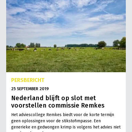
PERSBERICHT
25 SEPTEMBER 2019
Nederland blijft op slot met
voorstellen commissie Remkes
Het adviescollege Remkes biedt voor de korte termijn
geen oplossingen voor de stikstofimpasse. Een
generieke en gedwongen krimp is volgens het advies niet