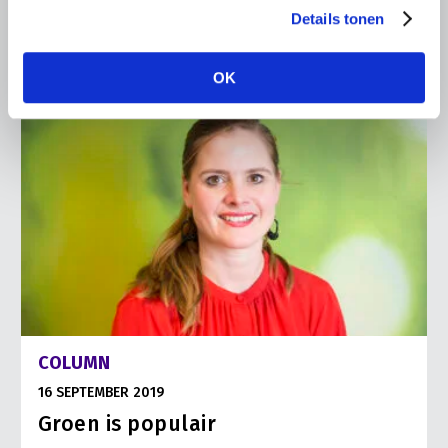
Details tonen
OK
COLUMN
16 SEPTEMBER 2019
Groen is populair