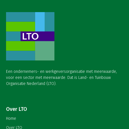
Een ondernemers- en werkgeversorganisatie met meerwaarde,
voor een sector met meerwaarde. Dat is Land- en Tuinbouw
Organisatie Nederland (LTO).
Over LTO
Home
Over LTO