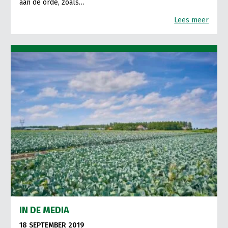
aan de orde, zoals…
Lees meer
IN DE MEDIA
18 SEPTEMBER 2019