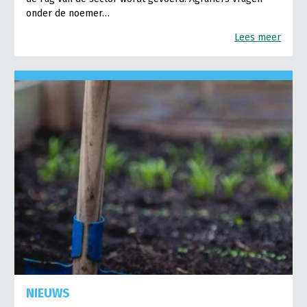
onder de noemer…
Lees meer
NIEUWS