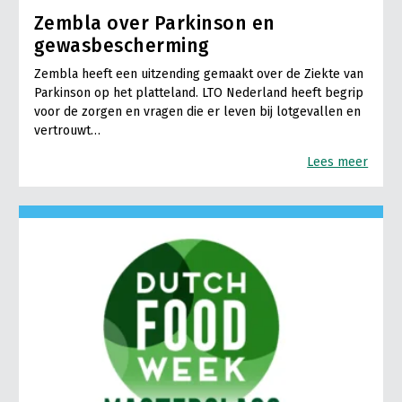
Zembla over Parkinson en
gewasbescherming
Zembla heeft een uitzending gemaakt over de Ziekte van
Parkinson op het platteland. LTO Nederland heeft begrip
voor de zorgen en vragen die er leven bij lotgevallen en
vertrouwt…
Lees meer