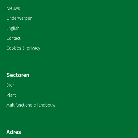
Nieuws
Onderwerpen
English
Contact
Cookies & privacy
Sectoren
Dier
Plant
Multifunctionele landbouw
Adres