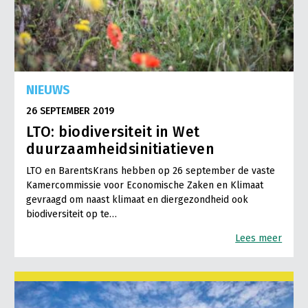
NIEUWS
26 SEPTEMBER 2019
LTO: biodiversiteit in Wet
duurzaamheidsinitiatieven
LTO en BarentsKrans hebben op 26 september de vaste
Kamercommissie voor Economische Zaken en Klimaat
gevraagd om naast klimaat en diergezondheid ook
biodiversiteit op te…
Lees meer