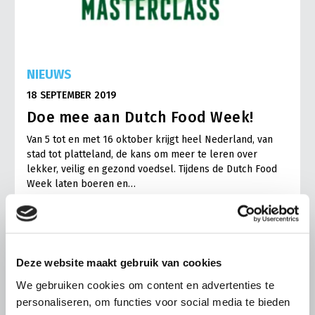
NIEUWS
18 SEPTEMBER 2019
Doe mee aan Dutch Food Week!
Van 5 tot en met 16 oktober krijgt heel Nederland, van
stad tot platteland, de kans om meer te leren over
lekker, veilig en gezond voedsel. Tijdens de Dutch Food
Week laten boeren en…
Lees meer
Deze website maakt gebruik van cookies
We gebruiken cookies om content en advertenties te
personaliseren, om functies voor social media te bieden