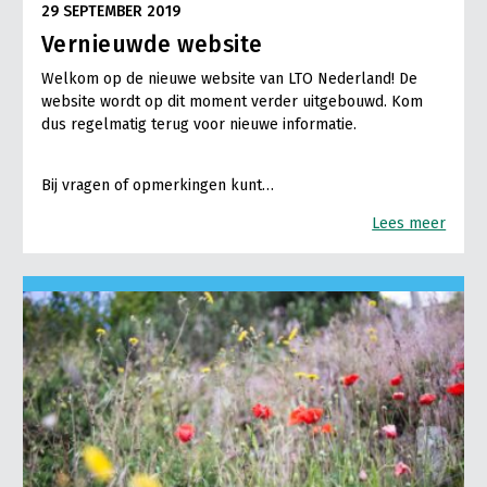
29 SEPTEMBER 2019
Vernieuwde website
Welkom op de nieuwe website van LTO Nederland! De
website wordt op dit moment verder uitgebouwd. Kom
dus regelmatig terug voor nieuwe informatie.
Bij vragen of opmerkingen kunt…
Lees meer