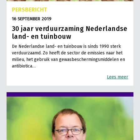
PERSBERICHT
16 SEPTEMBER 2019
30 jaar verduurzaming Nederlandse
land- en tuinbouw
De Nederlandse land- en tuinbouw is sinds 1990 sterk
verduurzaamd. Zo heeft de sector de emissies naar het
milieu, het gebruik van gewasbeschermingsmiddelen en
antibiotica…
Lees meer