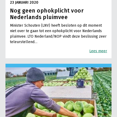
23 JANUARI 2020
Nog geen ophokplicht voor
Nederlands pluimvee
Minister Schouten (LNV) heeft besloten op dit moment
niet over te gaan tot een ophokplicht voor Nederlands
pluimvee. LTO Nederland/NOP vindt deze beslissing zeer
teleurstellend…
Lees meer