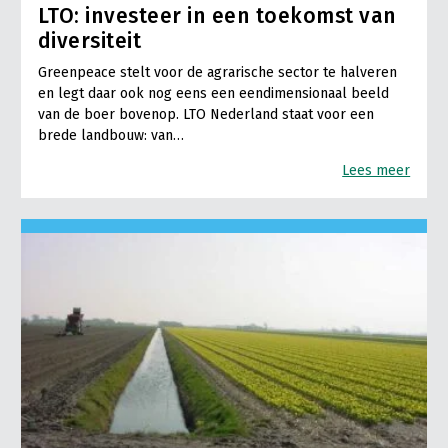
LTO: investeer in een toekomst van
diversiteit
Greenpeace stelt voor de agrarische sector te halveren
en legt daar ook nog eens een eendimensionaal beeld
van de boer bovenop. LTO Nederland staat voor een
brede landbouw: van…
Lees meer