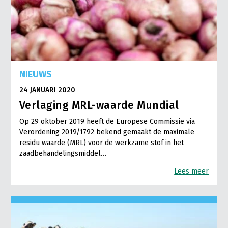
NIEUWS
24 JANUARI 2020
Verlaging MRL-waarde Mundial
Op 29 oktober 2019 heeft de Europese Commissie via
Verordening 2019/1792 bekend gemaakt de maximale
residu waarde (MRL) voor de werkzame stof in het
zaadbehandelingsmiddel…
Lees meer