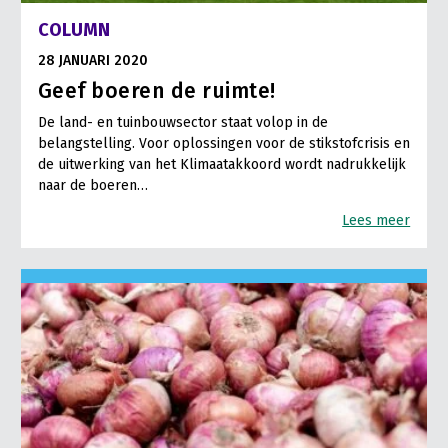
COLUMN
28 JANUARI 2020
Geef boeren de ruimte!
De land- en tuinbouwsector staat volop in de
belangstelling. Voor oplossingen voor de stikstofcrisis en
de uitwerking van het Klimaatakkoord wordt nadrukkelijk
naar de boeren…
Lees meer