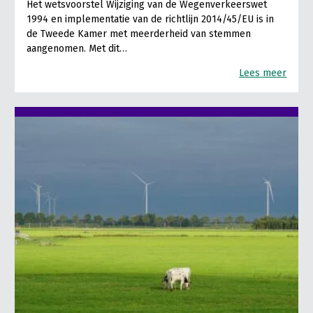
Het wetsvoorstel Wijziging van de Wegenverkeerswet
1994 en implementatie van de richtlijn 2014/45/EU is in
de Tweede Kamer met meerderheid van stemmen
aangenomen. Met dit…
Lees meer