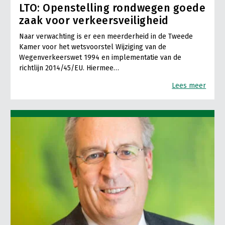
LTO: Openstelling rondwegen goede
zaak voor verkeersveiligheid
Naar verwachting is er een meerderheid in de Tweede
Kamer voor het wetsvoorstel Wijziging van de
Wegenverkeerswet 1994 en implementatie van de
richtlijn 2014/45/EU. Hiermee…
Lees meer