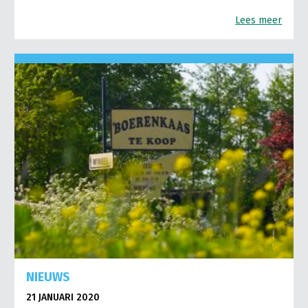
Lees meer
NIEUWS
21 JANUARI 2020