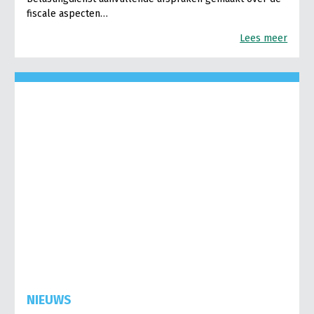
fiscale aspecten…
Lees meer
NIEUWS