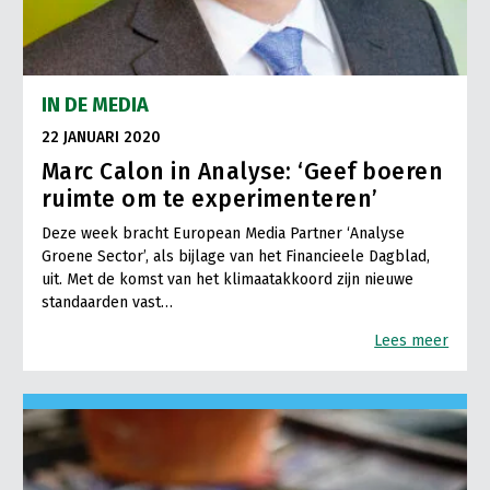
IN DE MEDIA
22 JANUARI 2020
Marc Calon in Analyse: ‘Geef boeren
ruimte om te experimenteren’
Deze week bracht European Media Partner ‘Analyse
Groene Sector’, als bijlage van het Financieele Dagblad,
uit. Met de komst van het klimaatakkoord zijn nieuwe
standaarden vast…
Lees meer