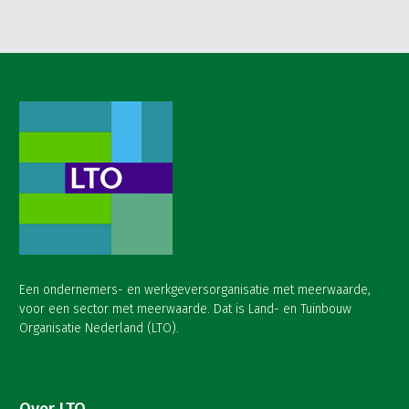
Een ondernemers- en werkgeversorganisatie met meerwaarde,
voor een sector met meerwaarde. Dat is Land- en Tuinbouw
Organisatie Nederland (LTO).
Over LTO