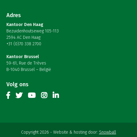
Adres
Kantoor Den Haag
Bezuidenhoutseweg 105-113
2594 AC Den Haag
+31 (0)70 338 2700
Kantoor Brussel
59-61, Rue de Trèves
B-1040 Brussel – België
Volg ons
Copyright 2026
Website & hosting door:
Snowball