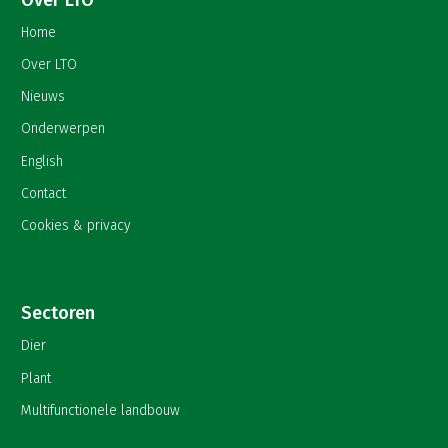
Home
Over LTO
Nieuws
Onderwerpen
English
Contact
Cookies & privacy
Sectoren
Dier
Plant
Multifunctionele landbouw