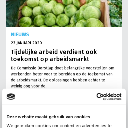
NIEUWS
23 JANUARI 2020
Tijdelijke arbeid verdient ook
toekomst op arbeidsmarkt
De Commissie Borstlap doet belangrijke voorstellen om
werkenden beter voor te bereiden op de toekomst van
de arbeidsmarkt. De oplossingen hebben echter te
weinig oog voor de…
Lees meer
Deze website maakt gebruik van cookies
We gebruiken cookies om content en advertenties te