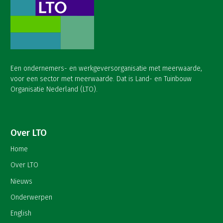
Een ondernemers- en werkgeversorganisatie met meerwaarde,
voor een sector met meerwaarde. Dat is Land- en Tuinbouw
Organisatie Nederland (LTO).
Over LTO
Home
Over LTO
Nieuws
Onderwerpen
English