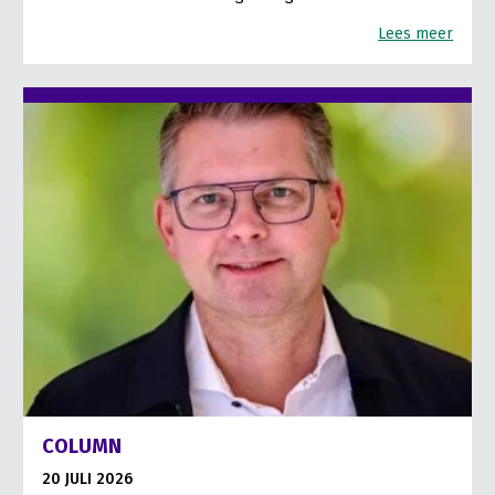
Lees meer
COLUMN
20 JULI 2026