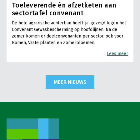
Toeleverende én afzetketen aan
sectortafel convenant
De hele agrarische achterban heeft ‘ja’ gezegd tegen het
Convenant Gewasbescherming op hoofdlijnen. Na de
zomer komen er deelconvenanten per sector, ook voor
Bomen, Vaste planten en Zomerbloemen.
Lees meer
MEER NIEUWS