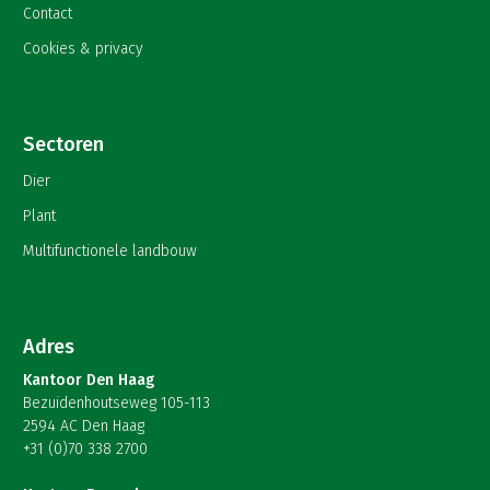
Contact
Cookies & privacy
Sectoren
Dier
Plant
Multifunctionele landbouw
Adres
Kantoor Den Haag
Bezuidenhoutseweg 105-113
2594 AC Den Haag
+31 (0)70 338 2700