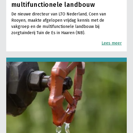
multifunctionele landbouw
De nieuwe directeur van LTO Nederland, Coen van
Rooyen, maakte afgelopen vrijdag kennis met de
vakgroep en de multifunctionele landbouw bij
zorgtuinderij Tuin de Es in Haaren (NB).
Lees meer