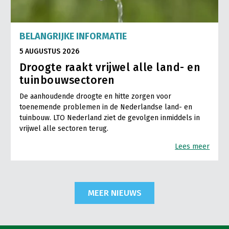
BELANGRIJKE INFORMATIE
5 AUGUSTUS 2026
Droogte raakt vrijwel alle land- en
tuinbouwsectoren
De aanhoudende droogte en hitte zorgen voor
toenemende problemen in de Nederlandse land- en
tuinbouw. LTO Nederland ziet de gevolgen inmiddels in
vrijwel alle sectoren terug.
Lees meer
MEER NIEUWS