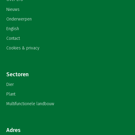
Nieuws
Onderwerpen
English
Contact
Cookies & privacy
Sectoren
Dier
Plant
Multifunctionele landbouw
Adres