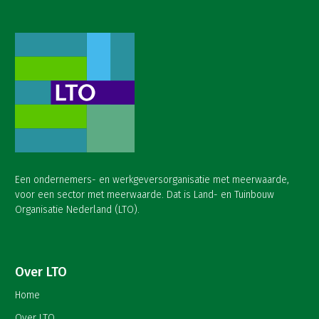
Een ondernemers- en werkgeversorganisatie met meerwaarde,
voor een sector met meerwaarde. Dat is Land- en Tuinbouw
Organisatie Nederland (LTO).
Over LTO
Home
Over LTO