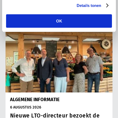
Lees meer
Details tonen
OK
ALGEMENE INFORMATIE
6 AUGUSTUS 2026
Nieuwe LTO-directeur bezoekt de