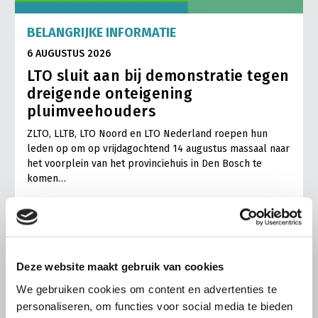
BELANGRIJKE INFORMATIE
6 AUGUSTUS 2026
LTO sluit aan bij demonstratie tegen
dreigende onteigening
pluimveehouders
ZLTO, LLTB, LTO Noord en LTO Nederland roepen hun
leden op om op vrijdagochtend 14 augustus massaal naar
het voorplein van het provinciehuis in Den Bosch te
komen…
Lees meer
Deze website maakt gebruik van cookies
We gebruiken cookies om content en advertenties te
personaliseren, om functies voor social media te bieden