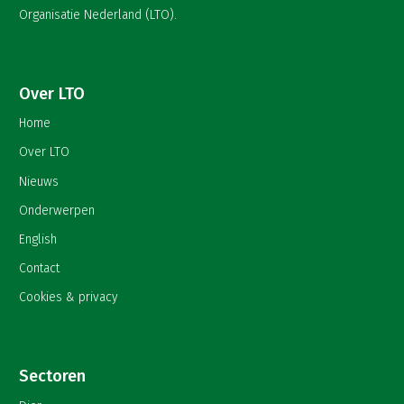
Organisatie Nederland (LTO).
Over LTO
Home
Over LTO
Nieuws
Onderwerpen
English
Contact
Cookies & privacy
Sectoren