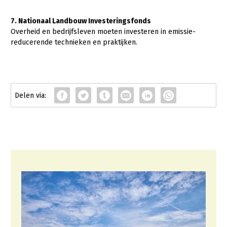
7. Nationaal Landbouw Investeringsfonds
Overheid en bedrijfsleven moeten investeren in emissie-
reducerende technieken en praktijken.