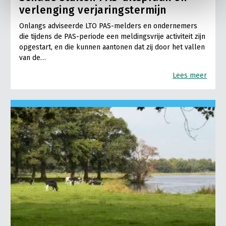
verlenging verjaringstermijn
Onlangs adviseerde LTO PAS-melders en ondernemers
die tijdens de PAS-periode een meldingsvrije activiteit zijn
opgestart, en die kunnen aantonen dat zij door het vallen
van de…
Lees meer