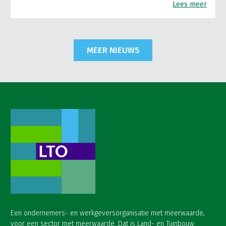
Lees meer
MEER NIEUWS
Een ondernemers- en werkgeversorganisatie met meerwaarde,
voor een sector met meerwaarde. Dat is Land- en Tuinbouw