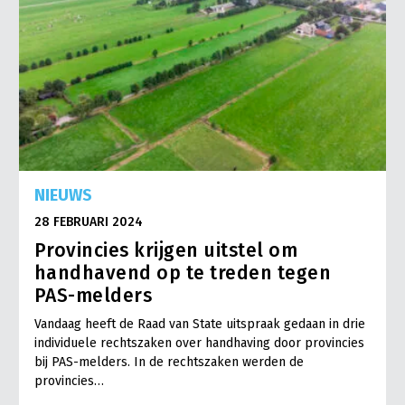
NIEUWS
28 FEBRUARI 2024
Provincies krijgen uitstel om
handhavend op te treden tegen
PAS-melders
Vandaag heeft de Raad van State uitspraak gedaan in drie
individuele rechtszaken over handhaving door provincies
bij PAS-melders. In de rechtszaken werden de
provincies…