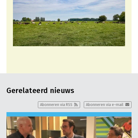
Gerelateerd nieuws
Abonneren via RSS
Abonneren via e-mail