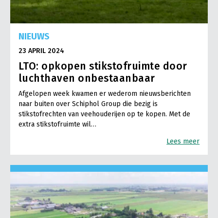
NIEUWS
23 APRIL 2024
LTO: opkopen stikstofruimte door
luchthaven onbestaanbaar
Afgelopen week kwamen er wederom nieuwsberichten
naar buiten over Schiphol Group die bezig is
stikstofrechten van veehouderijen op te kopen. Met de
extra stikstofruimte wil…
Lees meer