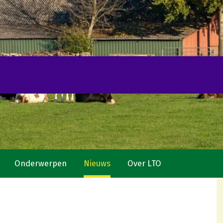
Onderwerpen
Nieuws
Over LTO