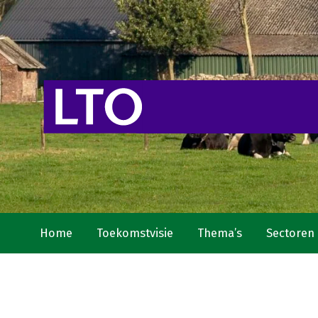
Home
Toekomstvisie
Thema’s
Sectoren