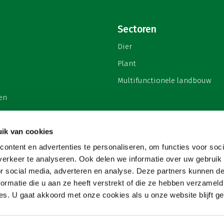
Sectoren
Dier
Plant
Multifunctionele landbouw
en
ik van cookies
ontent en advertenties te personaliseren, om functies voor soci
privacy
erkeer te analyseren. Ook delen we informatie over uw gebruik
or social media, adverteren en analyse. Deze partners kunnen 
ormatie die u aan ze heeft verstrekt of die ze hebben verzameld
s. U gaat akkoord met onze cookies als u onze website blijft ge