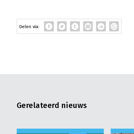
Gerelateerd nieuws