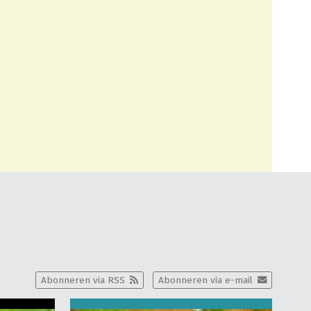
Abonneren via RSS
Abonneren via e-mail