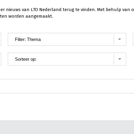
der nieuws van LTO Nederland terug te vinden. Met behulp van o
ichten worden aangemaakt.