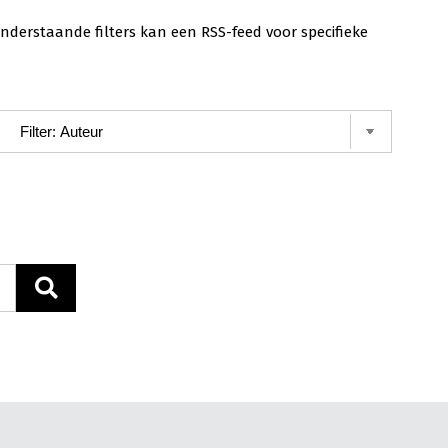
nderstaande filters kan een RSS-feed voor specifieke