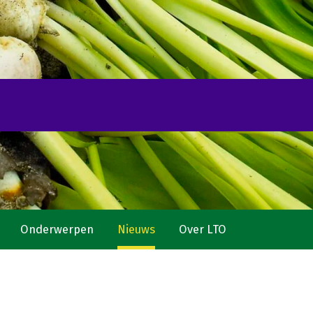
Onderwerpen
Nieuws
Over LTO