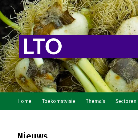
Home
Toekomstvisie
Thema’s
Sectoren
Nieuws