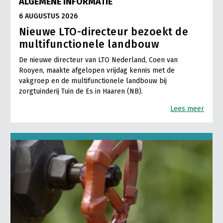
ALGEMENE INFORMATIE
6 AUGUSTUS 2026
Nieuwe LTO-directeur bezoekt de
multifunctionele landbouw
De nieuwe directeur van LTO Nederland, Coen van
Rooyen, maakte afgelopen vrijdag kennis met de
vakgroep en de multifunctionele landbouw bij
zorgtuinderij Tuin de Es in Haaren (NB).
Lees meer