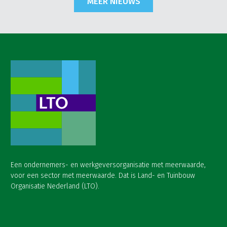
MEER NIEUWS
Een ondernemers- en werkgeversorganisatie met meerwaarde,
voor een sector met meerwaarde. Dat is Land- en Tuinbouw
Organisatie Nederland (LTO).