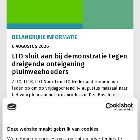
BELANGRIJKE INFORMATIE
6 AUGUSTUS 2026
LTO sluit aan bij demonstratie tegen
dreigende onteigening
pluimveehouders
ZLTO, LLTB, LTO Noord en LTO Nederland roepen hun
leden op om op vrijdagochtend 14 augustus massaal naar
het voorplein van het provinciehuis in Den Bosch te
komen…
Lees meer
Deze website maakt gebruik van cookies
We gebruiken cookies om content en advertenties te