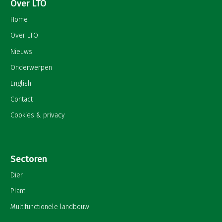
Over LTO
Home
Over LTO
Nieuws
Onderwerpen
English
Contact
Cookies & privacy
Sectoren
Dier
Plant
Multifunctionele landbouw