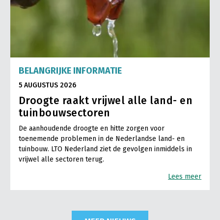
BELANGRIJKE INFORMATIE
5 AUGUSTUS 2026
Droogte raakt vrijwel alle land- en
tuinbouwsectoren
De aanhoudende droogte en hitte zorgen voor
toenemende problemen in de Nederlandse land- en
tuinbouw. LTO Nederland ziet de gevolgen inmiddels in
vrijwel alle sectoren terug.
Lees meer