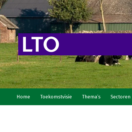
Home
Toekomstvisie
Thema’s
Sectoren