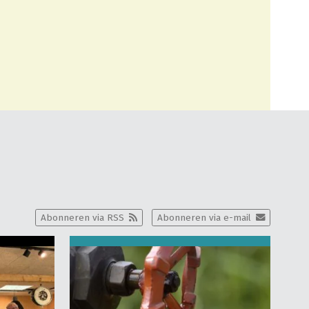
Abonneren via RSS
Abonneren via e-mail