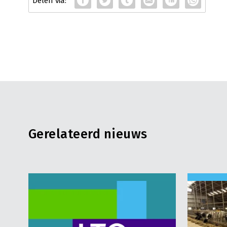
Gerelateerd nieuws