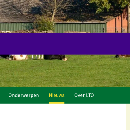
Onderwerpen
Nieuws
Over LTO