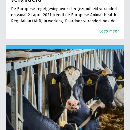
De Europese regelgeving over diergezondheid verandert
en vanaf 21 april 2021 treedt de Europese Animal Health
Regulation (AHR) in werking. Daardoor verandert ook de…
Lees meer