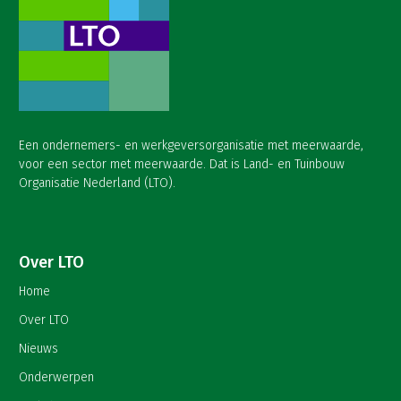
Een ondernemers- en werkgeversorganisatie met meerwaarde,
voor een sector met meerwaarde. Dat is Land- en Tuinbouw
Organisatie Nederland (LTO).
Over LTO
Home
Over LTO
Nieuws
Onderwerpen