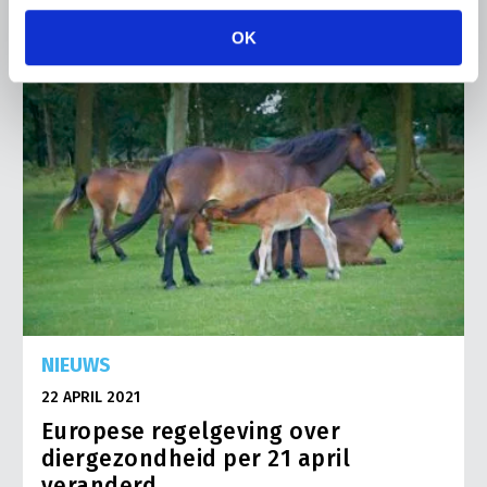
OK
NIEUWS
22 APRIL 2021
Europese regelgeving over
diergezondheid per 21 april
veranderd