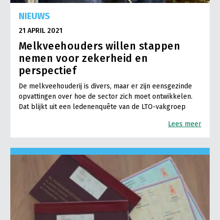
NIEUWS
21 APRIL 2021
Melkveehouders willen stappen
nemen voor zekerheid en
perspectief
De melkveehouderij is divers, maar er zijn eensgezinde
opvattingen over hoe de sector zich moet ontwikkelen.
Dat blijkt uit een ledenenquête van de LTO-vakgroep
Lees meer