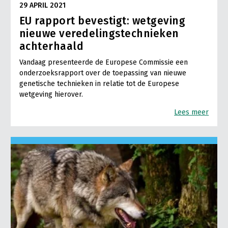
29 APRIL 2021
EU rapport bevestigt: wetgeving
nieuwe veredelingstechnieken
achterhaald
Vandaag presenteerde de Europese Commissie een
onderzoeksrapport over de toepassing van nieuwe
genetische technieken in relatie tot de Europese
wetgeving hierover.
Lees meer