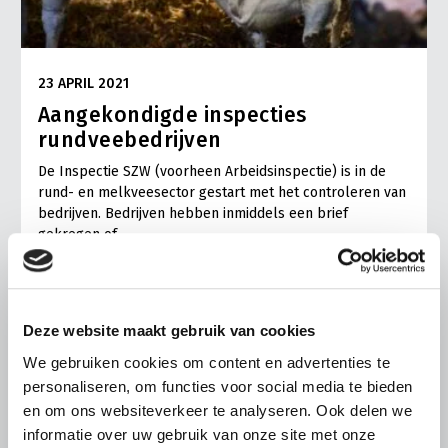
23 APRIL 2021
Aangekondigde inspecties
rundveebedrijven
De Inspectie SZW (voorheen Arbeidsinspectie) is in de
rund- en melkveesector gestart met het controleren van
bedrijven. Bedrijven hebben inmiddels een brief
gekregen of…
Lees meer
Deze website maakt gebruik van cookies
We gebruiken cookies om content en advertenties te
personaliseren, om functies voor social media te bieden
en om ons websiteverkeer te analyseren. Ook delen we
informatie over uw gebruik van onze site met onze