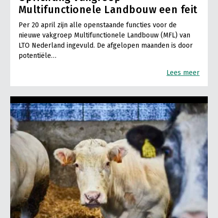
Multifunctionele Landbouw een feit
Per 20 april zijn alle openstaande functies voor de
nieuwe vakgroep Multifunctionele Landbouw (MFL) van
LTO Nederland ingevuld. De afgelopen maanden is door
potentiële…
Lees meer