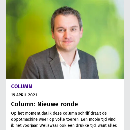
COLUMN
19 APRIL 2021
Column: Nieuwe ronde
Op het moment dat ik deze column schrijf draait de
oppotmachine weer op volle toeren. Een mooie tijd vind
ik het voorjaar. Weliswaar ook een drukke tijd, want alles