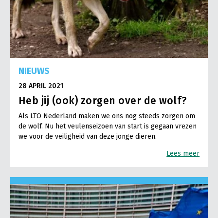
NIEUWS
28 APRIL 2021
Heb jij (ook) zorgen over de wolf?
Als LTO Nederland maken we ons nog steeds zorgen om
de wolf. Nu het veulenseizoen van start is gegaan vrezen
we voor de veiligheid van deze jonge dieren.
Lees meer