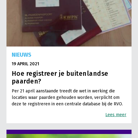
NIEUWS
19 APRIL 2021
Hoe registreer je buitenlandse
paarden?
Per 21 april aanstaande treedt de wet in werking die
locaties waar paarden gehouden worden, verplicht om
deze te registreren in een centrale database bij de RVO.
Lees meer