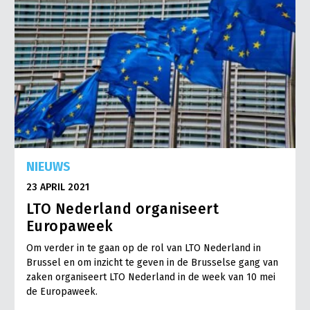
NIEUWS
23 APRIL 2021
LTO Nederland organiseert
Europaweek
Om verder in te gaan op de rol van LTO Nederland in
Brussel en om inzicht te geven in de Brusselse gang van
zaken organiseert LTO Nederland in de week van 10 mei
de Europaweek.