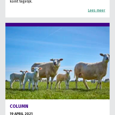
komt tegelijk.
Lees meer
COLUMN
19 APRIL 2021