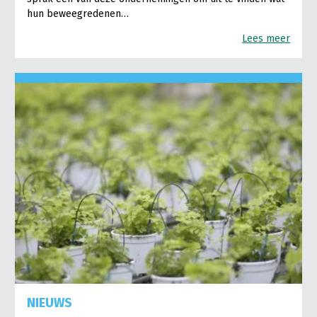
hun beweegredenen…
Lees meer
NIEUWS