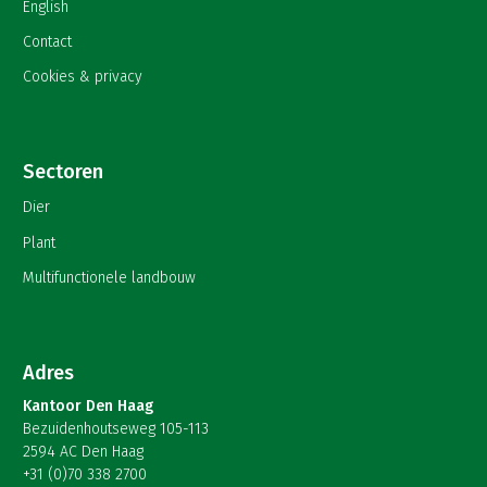
English
Contact
Cookies & privacy
Sectoren
Dier
Plant
Multifunctionele landbouw
Adres
Kantoor Den Haag
Bezuidenhoutseweg 105-113
2594 AC Den Haag
+31 (0)70 338 2700