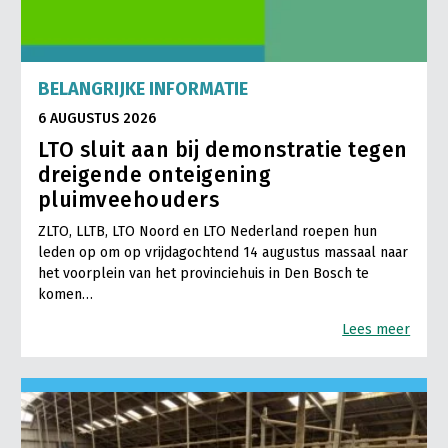
BELANGRIJKE INFORMATIE
6 AUGUSTUS 2026
LTO sluit aan bij demonstratie tegen
dreigende onteigening
pluimveehouders
ZLTO, LLTB, LTO Noord en LTO Nederland roepen hun
leden op om op vrijdagochtend 14 augustus massaal naar
het voorplein van het provinciehuis in Den Bosch te
komen…
Lees meer