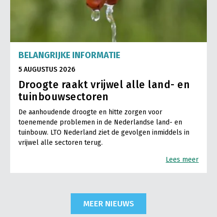
BELANGRIJKE INFORMATIE
5 AUGUSTUS 2026
Droogte raakt vrijwel alle land- en
tuinbouwsectoren
De aanhoudende droogte en hitte zorgen voor
toenemende problemen in de Nederlandse land- en
tuinbouw. LTO Nederland ziet de gevolgen inmiddels in
vrijwel alle sectoren terug.
Lees meer
MEER NIEUWS