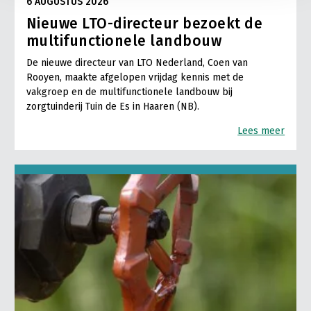
6 AUGUSTUS 2026
Nieuwe LTO-directeur bezoekt de
multifunctionele landbouw
De nieuwe directeur van LTO Nederland, Coen van
Rooyen, maakte afgelopen vrijdag kennis met de
vakgroep en de multifunctionele landbouw bij
zorgtuinderij Tuin de Es in Haaren (NB).
Lees meer