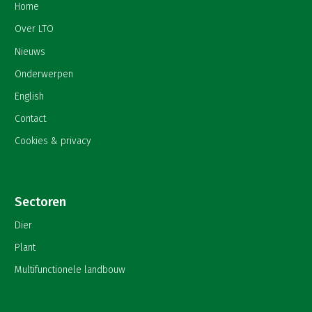
Home
Over LTO
Nieuws
Onderwerpen
English
Contact
Cookies & privacy
Sectoren
Dier
Plant
Multifunctionele landbouw