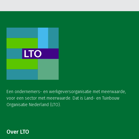
Een ondernemers- en werkgeversorganisatie met meerwaarde,
voor een sector met meerwaarde. Dat is Land- en Tuinbouw
Organisatie Nederland (LTO).
Over LTO