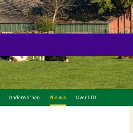
Onderwerpen
Nieuws
Over LTO