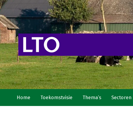
Home
Toekomstvisie
Thema’s
Sectoren