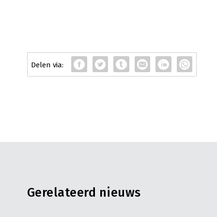
Gerelateerd nieuws