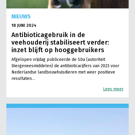
NIEUWS
18 JUNI 2024
Antibioticagebruik in de
veehouderij stabiliseert verder:
inzet blijft op hooggebruikers
Afgelopen vrijdag publiceerde de SDa (autoriteit
Diergeneesmiddelen) de antibioticacijfers van 2023 voor
Nederlandse landbouwhuisdieren met weer positieve
resultaten…
Lees meer