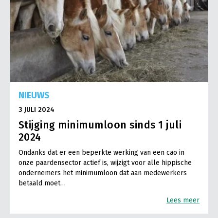
NIEUWS
3 JULI 2024
Stijging minimumloon sinds 1 juli
2024
Ondanks dat er een beperkte werking van een cao in
onze paardensector actief is, wijzigt voor alle hippische
ondernemers het minimumloon dat aan medewerkers
betaald moet…
Lees meer