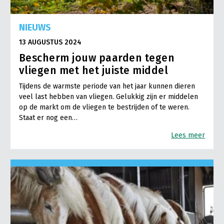
NIEUWS
13 AUGUSTUS 2024
Bescherm jouw paarden tegen
vliegen met het juiste middel
Tijdens de warmste periode van het jaar kunnen dieren
veel last hebben van vliegen. Gelukkig zijn er middelen
op de markt om de vliegen te bestrijden of te weren.
Staat er nog een…
Lees meer