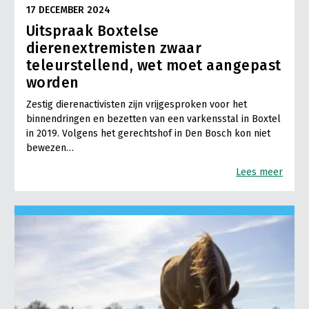
17 DECEMBER 2024
Uitspraak Boxtelse
dierenextremisten zwaar
teleurstellend, wet moet aangepast
worden
Zestig dierenactivisten zijn vrijgesproken voor het
binnendringen en bezetten van een varkensstal in Boxtel
in 2019. Volgens het gerechtshof in Den Bosch kon niet
bewezen…
Lees meer