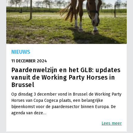
NIEUWS
11 DECEMBER 2024
Paardenwelzijn en het GLB: updates
vanuit de Working Party Horses in
Brussel
Op dinsdag 3 december vond in Brussel de Working Party
Horses van Copa Cogeca plaats, een belangrijke
bijeenkomst voor de paardensector binnen Europa. De
agenda van deze…
Lees meer