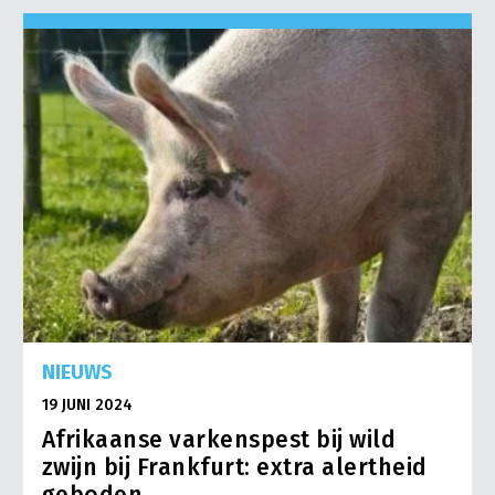
NIEUWS
19 JUNI 2024
Afrikaanse varkenspest bij wild
zwijn bij Frankfurt: extra alertheid
geboden