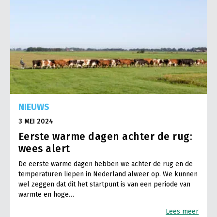
NIEUWS
3 MEI 2024
Eerste warme dagen achter de rug:
wees alert
De eerste warme dagen hebben we achter de rug en de
temperaturen liepen in Nederland alweer op. We kunnen
wel zeggen dat dit het startpunt is van een periode van
warmte en hoge…
Lees meer