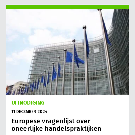
UITNODIGING
11 DECEMBER 2024
Europese vragenlijst over
oneerlijke handelspraktijken