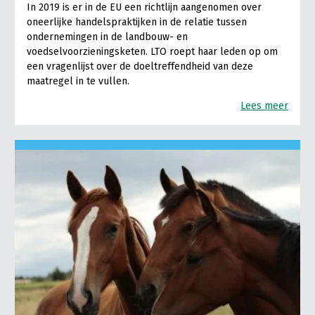
In 2019 is er in de EU een richtlijn aangenomen over
oneerlijke handelspraktijken in de relatie tussen
ondernemingen in de landbouw- en
voedselvoorzieningsketen. LTO roept haar leden op om
een vragenlijst over de doeltreffendheid van deze
maatregel in te vullen.
Lees meer