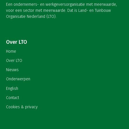
Een ondernemers- en werkgeversorganisatie met meerwaarde,
voor een sector met meerwaarde. Dat is Land- en Tuinbouw
Organisatie Nederland (LTO).
Over LTO
Home
Over LTO
Nieuws
Onderwerpen
English
Contact
Cookies & privacy