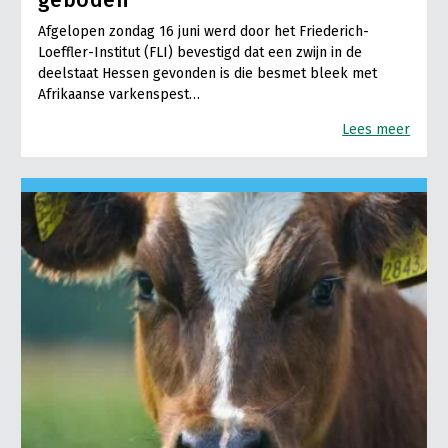
Afgelopen zondag 16 juni werd door het Friederich-
Loeffler-Institut (FLI) bevestigd dat een zwijn in de
deelstaat Hessen gevonden is die besmet bleek met
Afrikaanse varkenspest…
Lees meer