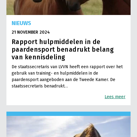
NIEUWS
21 NOVEMBER 2024
Rapport hulpmiddelen in de
paardensport benadrukt belang
van kennisdeling
De staatssecretaris van LVVN heeft een rapport over het
gebruik van training- en hulpmiddelen in de
paardensport aangeboden aan de Tweede Kamer. De
staatssecretaris benadrukt…
Lees meer