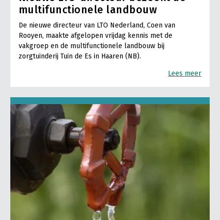
multifunctionele landbouw
De nieuwe directeur van LTO Nederland, Coen van
Rooyen, maakte afgelopen vrijdag kennis met de
vakgroep en de multifunctionele landbouw bij
zorgtuinderij Tuin de Es in Haaren (NB).
Lees meer