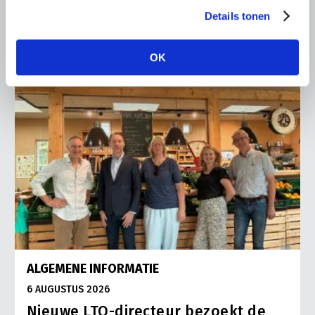
Lees meer
Details tonen
OK
ALGEMENE INFORMATIE
6 AUGUSTUS 2026
Nieuwe LTO-directeur bezoekt de