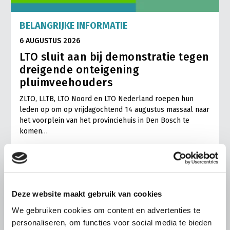
BELANGRIJKE INFORMATIE
6 AUGUSTUS 2026
LTO sluit aan bij demonstratie tegen
dreigende onteigening
pluimveehouders
ZLTO, LLTB, LTO Noord en LTO Nederland roepen hun
leden op om op vrijdagochtend 14 augustus massaal naar
het voorplein van het provinciehuis in Den Bosch te
komen…
Lees meer
Deze website maakt gebruik van cookies
We gebruiken cookies om content en advertenties te
personaliseren, om functies voor social media te bieden