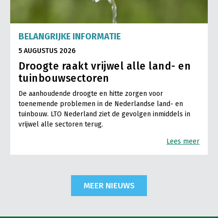
BELANGRIJKE INFORMATIE
5 AUGUSTUS 2026
Droogte raakt vrijwel alle land- en
tuinbouwsectoren
De aanhoudende droogte en hitte zorgen voor
toenemende problemen in de Nederlandse land- en
tuinbouw. LTO Nederland ziet de gevolgen inmiddels in
vrijwel alle sectoren terug.
Lees meer
MEER NIEUWS