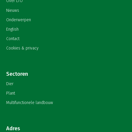
Over LTO
Nieuws
Onderwerpen
English
Contact
Cookies & privacy
Sectoren
Dier
Plant
Multifunctionele landbouw
Adres