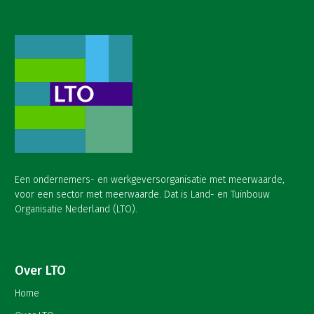
Een ondernemers- en werkgeversorganisatie met meerwaarde,
voor een sector met meerwaarde. Dat is Land- en Tuinbouw
Organisatie Nederland (LTO).
Over LTO
Home