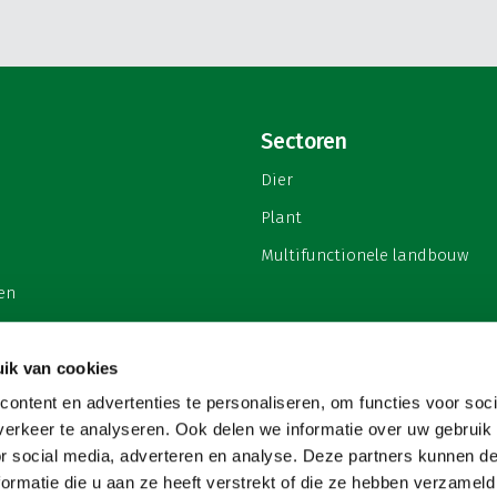
Sectoren
Dier
Plant
Multifunctionele landbouw
en
ik van cookies
ontent en advertenties te personaliseren, om functies voor soci
privacy
erkeer te analyseren. Ook delen we informatie over uw gebruik
or social media, adverteren en analyse. Deze partners kunnen 
ormatie die u aan ze heeft verstrekt of die ze hebben verzameld