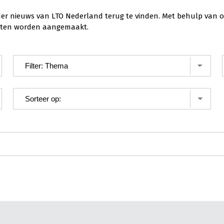
der nieuws van LTO Nederland terug te vinden. Met behulp van o
ichten worden aangemaakt.