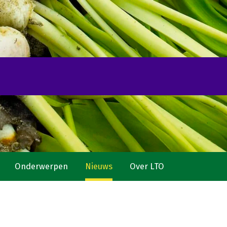
Onderwerpen
Nieuws
Over LTO