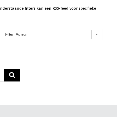
nderstaande filters kan een RSS-feed voor specifieke