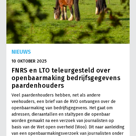
NIEUWS
10 OKTOBER 2025
FNRS en LTO teleurgesteld over
openbaarmaking bedrijfsgegevens
paardenhouders
Veel paardenhouders hebben, net als andere
veehouders, een brief van de RVO ontvangen over de
openbaarmaking van bedrijfsgegevens. Het gaat om
adressen, dieraantallen en staltypen die openbaar
worden gemaakt na een verzoek van journalisten op
basis van de Wet open overheid (Woo). Dit naar aanleiding
van een openbaarmakingsverzoek van journalisten onder