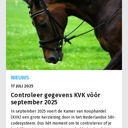
NIEUWS
17 JULI 2025
Controleer gegevens KVK vóór
september 2025
In september 2025 voert de Kamer van Koophandel
(KVK) een grote herziening door in het Nederlandse SBI-
codesysteem. Dus hét moment om te controleren of je