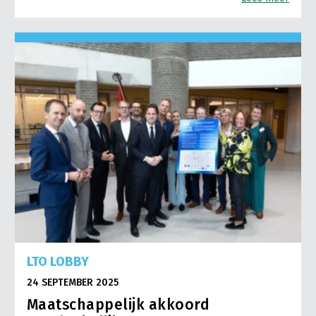
LTO LOBBY
24 SEPTEMBER 2025
Maatschappelijk akkoord