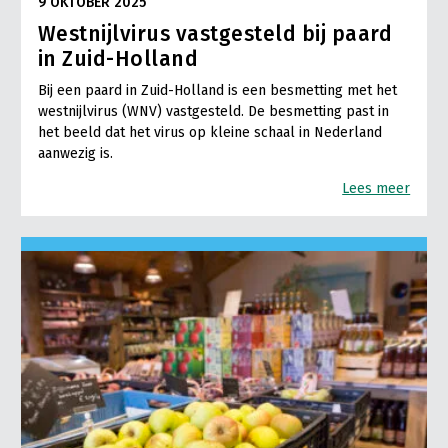
9 OKTOBER 2025
Westnijlvirus vastgesteld bij paard
in Zuid-Holland
Bij een paard in Zuid-Holland is een besmetting met het
westnijlvirus (WNV) vastgesteld. De besmetting past in
het beeld dat het virus op kleine schaal in Nederland
aanwezig is.
Lees meer