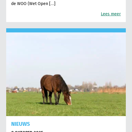
de WOO (Wet Open […]
Lees meer
NIEUWS