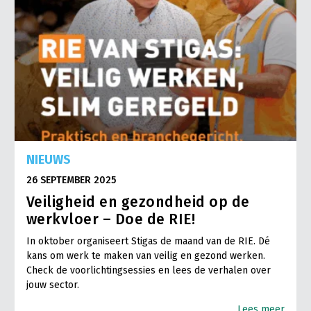
NIEUWS
26 SEPTEMBER 2025
Veiligheid en gezondheid op de
werkvloer – Doe de RIE!
In oktober organiseert Stigas de maand van de RIE. Dé
kans om werk te maken van veilig en gezond werken.
Check de voorlichtingsessies en lees de verhalen over
jouw sector.
Lees meer