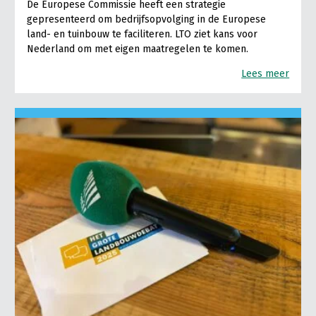
De Europese Commissie heeft een strategie
gepresenteerd om bedrijfsopvolging in de Europese
land- en tuinbouw te faciliteren. LTO ziet kans voor
Nederland om met eigen maatregelen te komen.
Lees meer