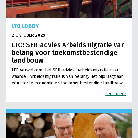
LTO LOBBY
2 OKTOBER 2025
LTO: SER-advies Arbeidsmigratie van
belang voor toekomstbestendige
landbouw
LTO verwelkomt het SER-advies “Arbeidsmigratie naar
waarde”. Arbeidsmigratie is van belang. Het bijdraagt aan
een sterke economie en toekomstbestendige landbouw.
Lees meer