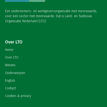
Een ondernemers- en werkgeversorganisatie met meerwaarde,
voor een sector met meerwaarde. Dat is Land- en Tuinbouw
Organisatie Nederland (LTO).
Over LTO
Home
Over LTO
Nieuws
Onderwerpen
English
Contact
Cookies & privacy