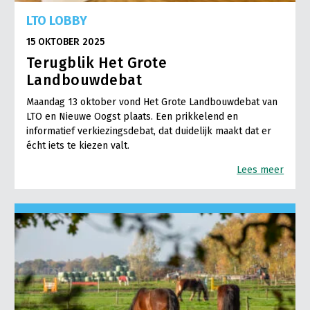
LTO LOBBY
15 OKTOBER 2025
Terugblik Het Grote
Landbouwdebat
Maandag 13 oktober vond Het Grote Landbouwdebat van
LTO en Nieuwe Oogst plaats. Een prikkelend en
informatief verkiezingsdebat, dat duidelijk maakt dat er
écht iets te kiezen valt.
Lees meer