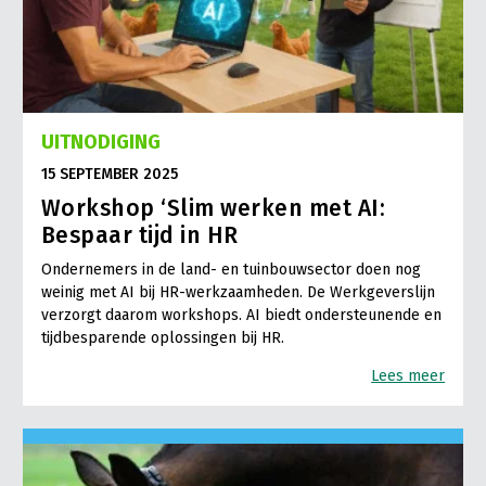
UITNODIGING
15 SEPTEMBER 2025
Workshop ‘Slim werken met AI:
Bespaar tijd in HR
Ondernemers in de land- en tuinbouwsector doen nog
weinig met AI bij HR-werkzaamheden. De Werkgeverslijn
verzorgt daarom workshops. AI biedt ondersteunende en
tijdbesparende oplossingen bij HR.
Lees meer