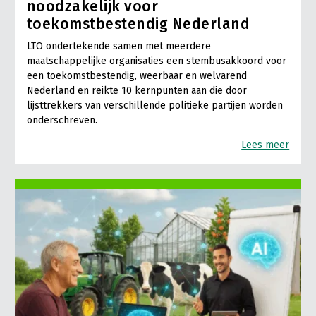
noodzakelijk voor
toekomstbestendig Nederland
LTO ondertekende samen met meerdere
maatschappelijke organisaties een stembusakkoord voor
een toekomstbestendig, weerbaar en welvarend
Nederland en reikte 10 kernpunten aan die door
lijsttrekkers van verschillende politieke partijen worden
onderschreven.
Lees meer