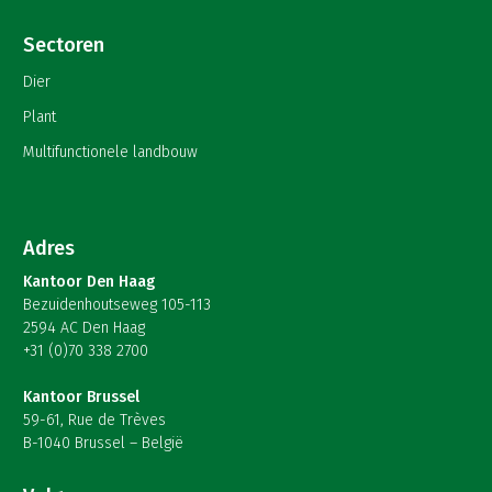
Sectoren
Dier
Plant
Multifunctionele landbouw
Adres
Kantoor Den Haag
Bezuidenhoutseweg 105-113
2594 AC Den Haag
+31 (0)70 338 2700
Kantoor Brussel
59-61, Rue de Trèves
B-1040 Brussel – België