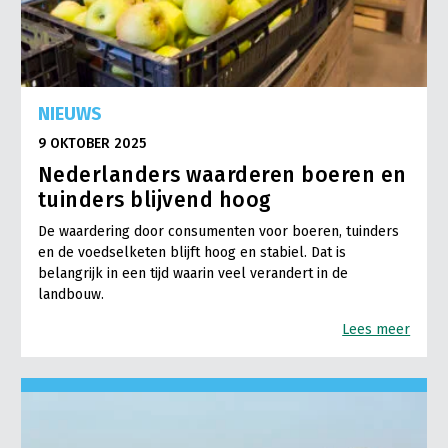
NIEUWS
9 OKTOBER 2025
Nederlanders waarderen boeren en
tuinders blijvend hoog
De waardering door consumenten voor boeren, tuinders
en de voedselketen blijft hoog en stabiel. Dat is
belangrijk in een tijd waarin veel verandert in de
landbouw.
Lees meer