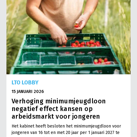
LTO LOBBY
15 JANUARI 2026
Verhoging minimumjeugdloon
negatief effect kansen op
arbeidsmarkt voor jongeren
Het kabinet heeft besloten het minimumjeugdloon voor
jongeren van 16 tot en met 20 jaar per 1 januari 2027 te