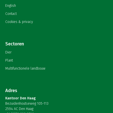
English
Contact
Cookies & privacy
Sectoren
Dier
Plant
Multifunctionele landbouw
Adres
Kantoor Den Haag
Bezuidenhoutseweg 105-113
2594 AC Den Haag