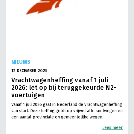
NIEUWS
12 DECEMBER 2025
Vrachtwagenheffing vanaf 1 juli
2026: let op bij teruggekeurde N2-
voertuigen
Vanaf 1 juli 2026 gaat in Nederland de vrachtwagenheffing
van start. Deze heffing geldt op vrijwel alle snelwegen en
een aantal provinciale en gemeentelijke wegen.
Lees meer