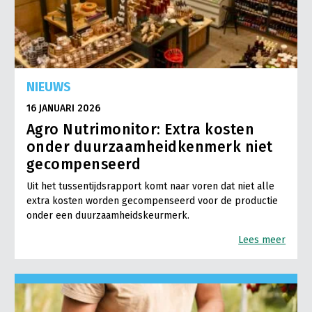
NIEUWS
16 JANUARI 2026
Agro Nutrimonitor: Extra kosten
onder duurzaamheidkenmerk niet
gecompenseerd
Uit het tussentijdsrapport komt naar voren dat niet alle
extra kosten worden gecompenseerd voor de productie
onder een duurzaamheidskeurmerk.
Lees meer