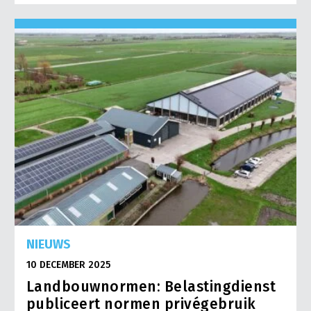
NIEUWS
10 DECEMBER 2025
Landbouwnormen: Belastingdienst
publiceert normen privégebruik