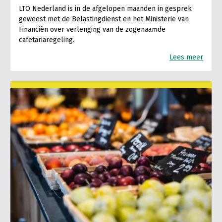
LTO Nederland is in de afgelopen maanden in gesprek
geweest met de Belastingdienst en het Ministerie van
Financiën over verlenging van de zogenaamde
cafetariaregeling.
Lees meer