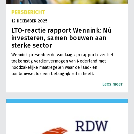
PERSBERICHT
12 DECEMBER 2025
LTO-reactie rapport Wennink: Nú
investeren, samen bouwen aan
sterke sector
Wennink presenteerde vandaag zijn rapport over het
toekomstig verdienvermogen van Nederland met
noodzakelijke maatregelen waar de land- en
tuinbouwsector een belangrijk rol in heeft.
Lees meer