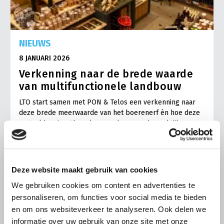
NIEUWS
8 JANUARI 2026
Verkenning naar de brede waarde
van multifunctionele landbouw
LTO start samen met PON & Telos een verkenning naar
deze brede meerwaarde van het boerenerf én hoe deze
vertaald en inzetbaar kan worden voor de praktijk.
Lees meer
Deze website maakt gebruik van cookies
We gebruiken cookies om content en advertenties te
personaliseren, om functies voor social media te bieden
en om ons websiteverkeer te analyseren. Ook delen we
informatie over uw gebruik van onze site met onze