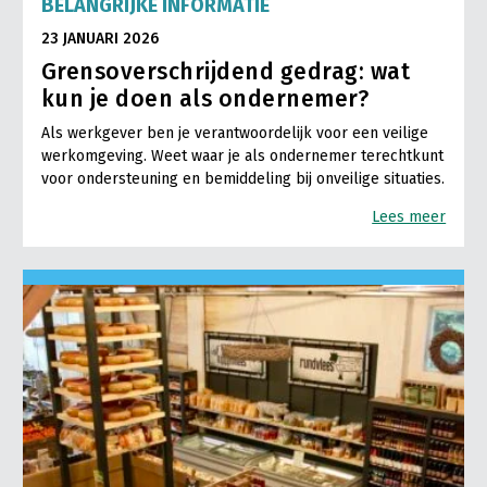
BELANGRIJKE INFORMATIE
23 JANUARI 2026
Grensoverschrijdend gedrag: wat
kun je doen als ondernemer?
Als werkgever ben je verantwoordelijk voor een veilige
werkomgeving. Weet waar je als ondernemer terechtkunt
voor ondersteuning en bemiddeling bij onveilige situaties.
Lees meer