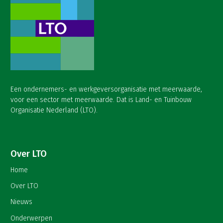
Een ondernemers- en werkgeversorganisatie met meerwaarde,
voor een sector met meerwaarde. Dat is Land- en Tuinbouw
Organisatie Nederland (LTO).
Over LTO
Home
Over LTO
Nieuws
Onderwerpen