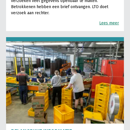
verzoeken veel gegevens openbaar te maken.
Betrokkenen hebben een brief ontvangen. LTO doet
verzoek aan rechter.
Lees meer