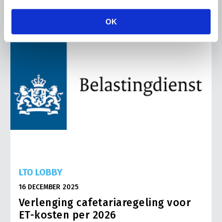
OK
LTO LOBBY
16 DECEMBER 2025
Verlenging cafetariaregeling voor
ET-kosten per 2026