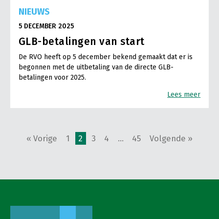
NIEUWS
5 DECEMBER 2025
GLB-betalingen van start
De RVO heeft op 5 december bekend gemaakt dat er is
begonnen met de uitbetaling van de directe GLB-
betalingen voor 2025.
Lees meer
« Vorige
1
2
3
4
…
45
Volgende »