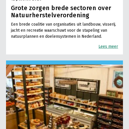
Grote zorgen brede sectoren over
Natuurherstelverordening
Een brede coalitie van organisaties uit landbouw, visserij,
jacht en recreatie waarschuwt voor de stapeling van
natuurplannen en doelensystemen in Nederland.
Lees meer