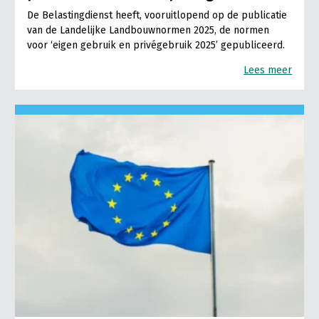
De Belastingdienst heeft, vooruitlopend op de publicatie
van de Landelijke Landbouwnormen 2025, de normen
voor ‘eigen gebruik en privégebruik 2025’ gepubliceerd.
Lees meer