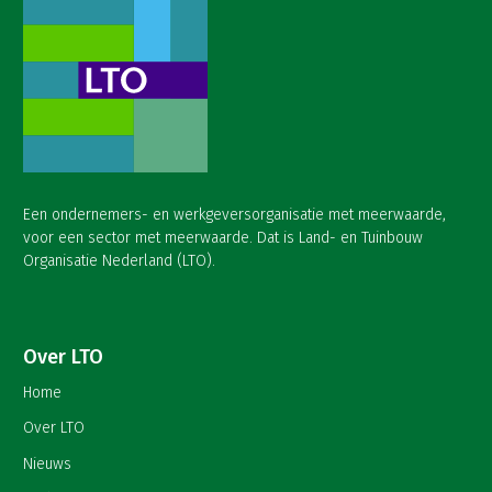
Een ondernemers- en werkgeversorganisatie met meerwaarde,
voor een sector met meerwaarde. Dat is Land- en Tuinbouw
Organisatie Nederland (LTO).
Over LTO
Home
Over LTO
Nieuws