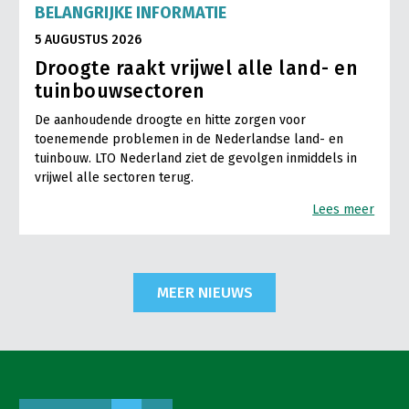
BELANGRIJKE INFORMATIE
5 AUGUSTUS 2026
Droogte raakt vrijwel alle land- en
tuinbouwsectoren
De aanhoudende droogte en hitte zorgen voor
toenemende problemen in de Nederlandse land- en
tuinbouw. LTO Nederland ziet de gevolgen inmiddels in
vrijwel alle sectoren terug.
Lees meer
MEER NIEUWS