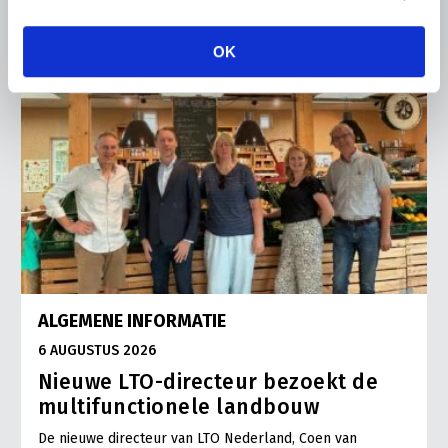
OK
ALGEMENE INFORMATIE
6 AUGUSTUS 2026
Nieuwe LTO-directeur bezoekt de
multifunctionele landbouw
De nieuwe directeur van LTO Nederland, Coen van