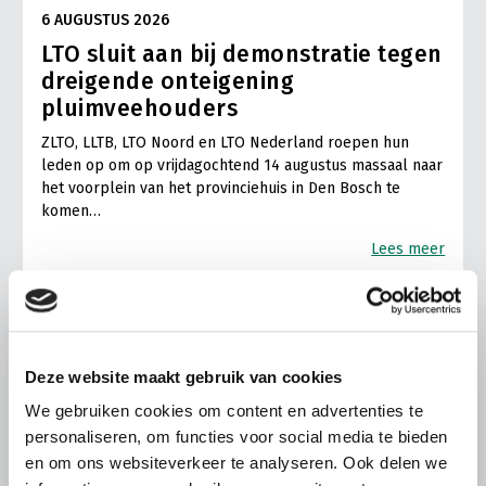
6 AUGUSTUS 2026
LTO sluit aan bij demonstratie tegen
dreigende onteigening
pluimveehouders
ZLTO, LLTB, LTO Noord en LTO Nederland roepen hun
leden op om op vrijdagochtend 14 augustus massaal naar
het voorplein van het provinciehuis in Den Bosch te
komen…
Lees meer
Deze website maakt gebruik van cookies
We gebruiken cookies om content en advertenties te
personaliseren, om functies voor social media te bieden
en om ons websiteverkeer te analyseren. Ook delen we