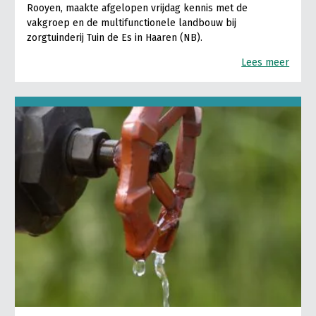
Rooyen, maakte afgelopen vrijdag kennis met de
vakgroep en de multifunctionele landbouw bij
zorgtuinderij Tuin de Es in Haaren (NB).
Lees meer