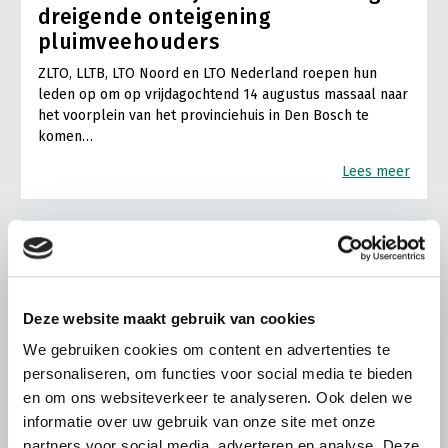
dreigende onteigening
pluimveehouders
ZLTO, LLTB, LTO Noord en LTO Nederland roepen hun
leden op om op vrijdagochtend 14 augustus massaal naar
het voorplein van het provinciehuis in Den Bosch te
komen…
Lees meer
Deze website maakt gebruik van cookies
We gebruiken cookies om content en advertenties te
personaliseren, om functies voor social media te bieden
en om ons websiteverkeer te analyseren. Ook delen we
informatie over uw gebruik van onze site met onze
partners voor social media, adverteren en analyse. Deze