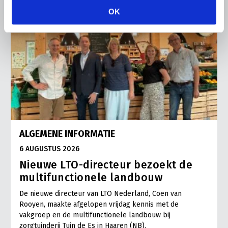
OK
ALGEMENE INFORMATIE
6 AUGUSTUS 2026
Nieuwe LTO-directeur bezoekt de
multifunctionele landbouw
De nieuwe directeur van LTO Nederland, Coen van
Rooyen, maakte afgelopen vrijdag kennis met de
vakgroep en de multifunctionele landbouw bij
zorgtuinderij Tuin de Es in Haaren (NB).