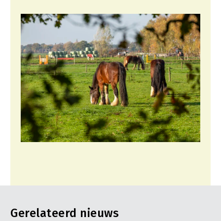
Gerelateerd nieuws