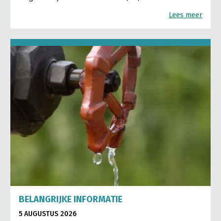
Lees meer
BELANGRIJKE INFORMATIE
5 AUGUSTUS 2026