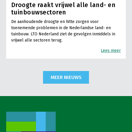
Droogte raakt vrijwel alle land- en
tuinbouwsectoren
De aanhoudende droogte en hitte zorgen voor
toenemende problemen in de Nederlandse land- en
tuinbouw. LTO Nederland ziet de gevolgen inmiddels in
vrijwel alle sectoren terug.
Lees meer
MEER NIEUWS