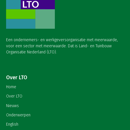
Een ondernemers- en werkgeversorganisatie met meerwaarde,
voor een sector met meerwaarde. Dat is Land- en Tuinbouw
Organisatie Nederland (LTO).
Over LTO
Home
Over LTO
Nieuws
Onderwerpen
English