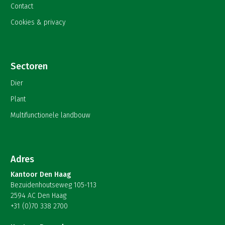
Contact
Cookies & privacy
Sectoren
Dier
Plant
Multifunctionele landbouw
Adres
Kantoor Den Haag
Bezuidenhoutseweg 105-113
2594 AC Den Haag
+31 (0)70 338 2700