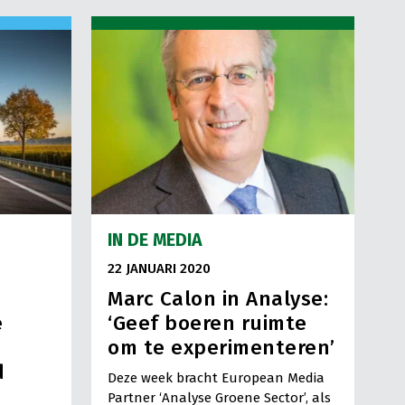
IN DE MEDIA
22 JANUARI 2020
Marc Calon in Analyse:
e
‘Geef boeren ruimte
om te experimenteren’
d
Deze week bracht European Media
Partner ‘Analyse Groene Sector’, als