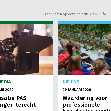
Abonneren op deze selectie via RSS
MEDIA
NIEUWS
ARI 2020
29 JANUARI 2020
isatie PAS-
Waardering voor
ngen terecht
professionele