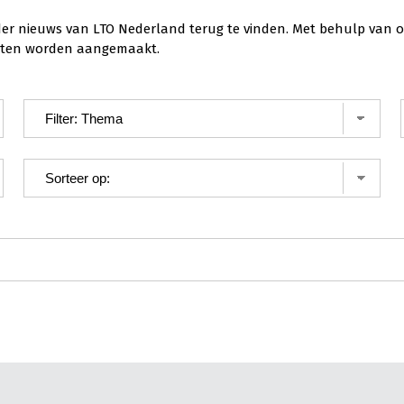
der nieuws van LTO Nederland terug te vinden. Met behulp van o
ichten worden aangemaakt.