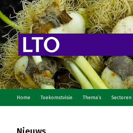
Home
Toekomstvisie
Thema’s
Sectoren
Nieuws