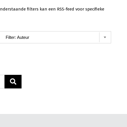
nderstaande filters kan een RSS-feed voor specifieke