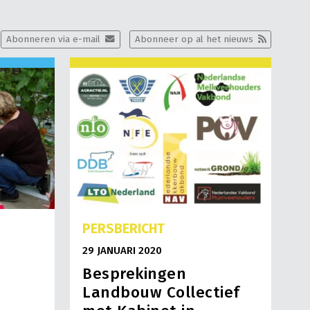
Abonneren via e-mail
Abonneer op al het nieuws
PERSBERICHT
29 JANUARI 2020
Besprekingen
Landbouw Collectief