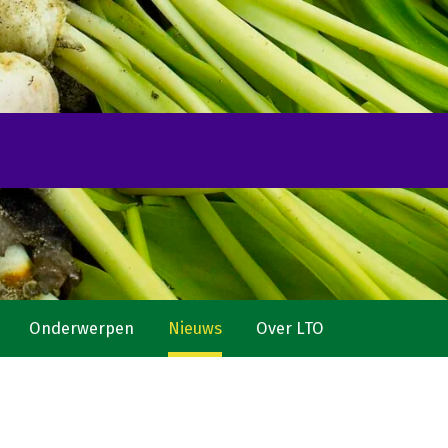
Onderwerpen
Nieuws
Over LTO