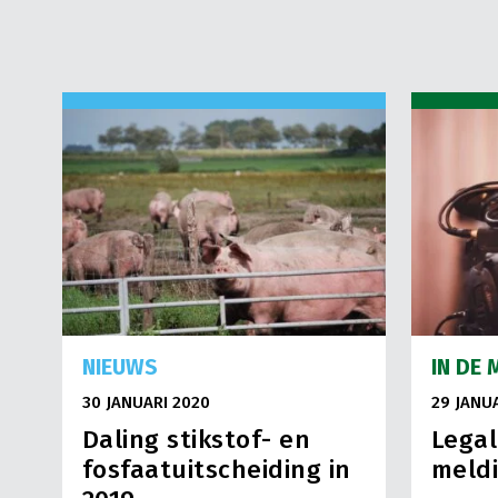
NIEUWS
IN DE 
30 JANUARI 2020
29 JANU
Daling stikstof- en
Legal
fosfaatuitscheiding in
meldi