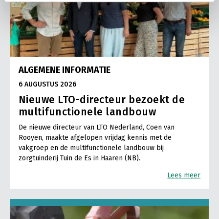
ALGEMENE INFORMATIE
6 AUGUSTUS 2026
Nieuwe LTO-directeur bezoekt de
multifunctionele landbouw
De nieuwe directeur van LTO Nederland, Coen van
Rooyen, maakte afgelopen vrijdag kennis met de
vakgroep en de multifunctionele landbouw bij
zorgtuinderij Tuin de Es in Haaren (NB).
Lees meer