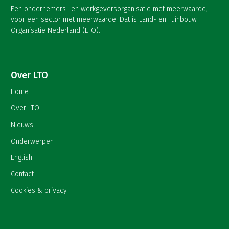
Een ondernemers- en werkgeversorganisatie met meerwaarde,
voor een sector met meerwaarde. Dat is Land- en Tuinbouw
Organisatie Nederland (LTO).
Over LTO
Home
Over LTO
Nieuws
Onderwerpen
English
Contact
Cookies & privacy