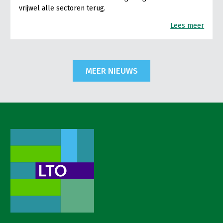
vrijwel alle sectoren terug.
Lees meer
MEER NIEUWS