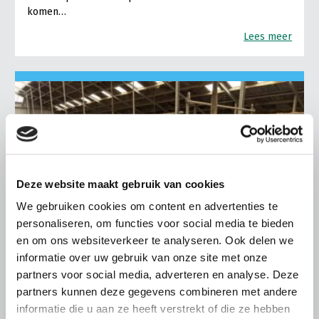
komen…
Lees meer
Deze website maakt gebruik van cookies
We gebruiken cookies om content en advertenties te
personaliseren, om functies voor social media te bieden
en om ons websiteverkeer te analyseren. Ook delen we
informatie over uw gebruik van onze site met onze
partners voor social media, adverteren en analyse. Deze
partners kunnen deze gegevens combineren met andere
LTO LOBBY
informatie die u aan ze heeft verstrekt of die ze hebben