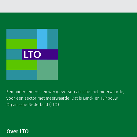
Een ondernemers- en werkgeversorganisatie met meerwaarde,
voor een sector met meerwaarde. Dat is Land- en Tuinbouw
Organisatie Nederland (LTO).
Over LTO