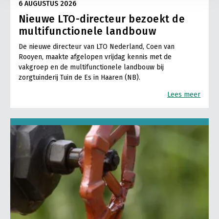
6 AUGUSTUS 2026
Nieuwe LTO-directeur bezoekt de
multifunctionele landbouw
De nieuwe directeur van LTO Nederland, Coen van
Rooyen, maakte afgelopen vrijdag kennis met de
vakgroep en de multifunctionele landbouw bij
zorgtuinderij Tuin de Es in Haaren (NB).
Lees meer