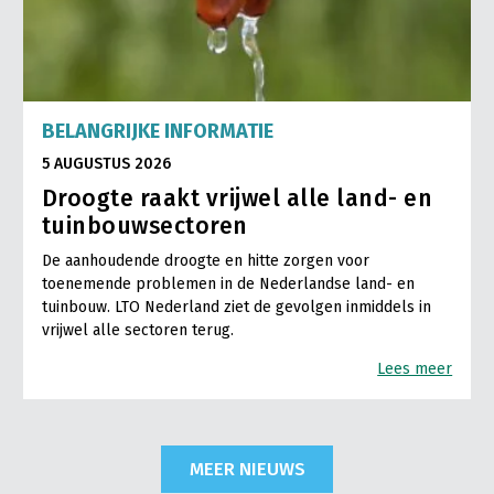
BELANGRIJKE INFORMATIE
5 AUGUSTUS 2026
Droogte raakt vrijwel alle land- en
tuinbouwsectoren
De aanhoudende droogte en hitte zorgen voor
toenemende problemen in de Nederlandse land- en
tuinbouw. LTO Nederland ziet de gevolgen inmiddels in
vrijwel alle sectoren terug.
Lees meer
MEER NIEUWS