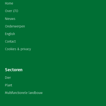
Home
Over LTO
Nieuws
Onderwerpen
English
Contact
Cookies & privacy
Sectoren
Dier
Plant
Multifunctionele landbouw