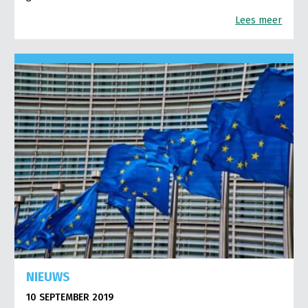
Lees meer
NIEUWS
10 SEPTEMBER 2019