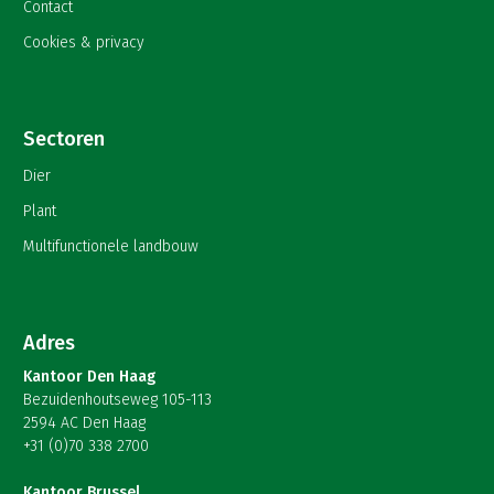
Contact
Cookies & privacy
Sectoren
Dier
Plant
Multifunctionele landbouw
Adres
Kantoor Den Haag
Bezuidenhoutseweg 105-113
2594 AC Den Haag
+31 (0)70 338 2700
Kantoor Brussel