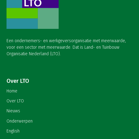
Een ondernemers- en werkgeversorganisatie met meerwaarde,
voor een sector met meerwaarde. Dat is Land- en Tuinbouw
Organisatie Nederland (LTO).
Over LTO
Home
Over LTO
Nieuws
Onderwerpen
English