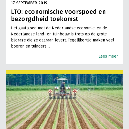
17 SEPTEMBER 2019
LTO: economische voorspoed en
bezorgdheid toekomst
Het gaat goed met de Nederlandse economie, en de
Nederlandse land- en tuinbouw is trots op de grote
bijdrage die ze daaraan levert. Tegelijkertijd maken veel
boeren en tuinders…
Lees meer