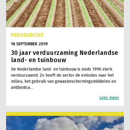
PERSBERICHT
16 SEPTEMBER 2019
30 jaar verduurzaming Nederlandse
land- en tuinbouw
De Nederlandse land- en tuinbouw is sinds 1990 sterk
verduurzaamd. Zo heeft de sector de emissies naar het
milieu, het gebruik van gewasbeschermingsmiddelen en
antibiotica…
Lees meer