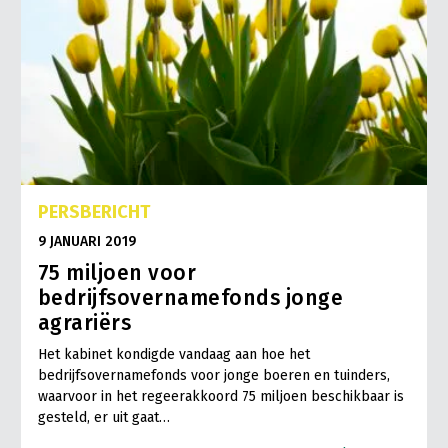
PERSBERICHT
9 JANUARI 2019
75 miljoen voor
bedrijfsovernamefonds jonge
agrariërs
Het kabinet kondigde vandaag aan hoe het
bedrijfsovernamefonds voor jonge boeren en tuinders,
waarvoor in het regeerakkoord 75 miljoen beschikbaar is
gesteld, er uit gaat…