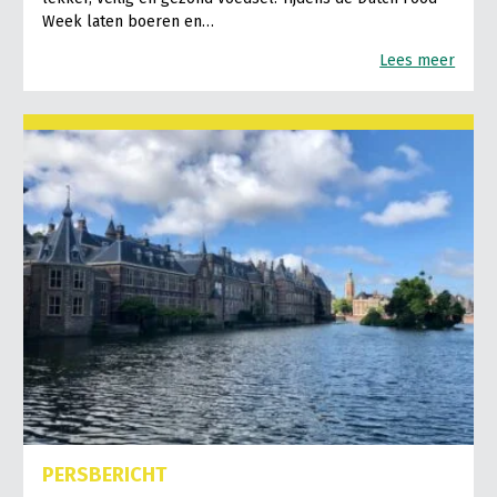
Week laten boeren en…
Lees meer
PERSBERICHT