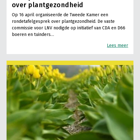
over plantgezondheid
Op 16 april organiseerde de Tweede Kamer een
rondetafelgesprek over plantgezondheid. De vaste
commissie voor LNV nodigde op initiatief van CDA en D66
boeren en tuinders…
Lees meer