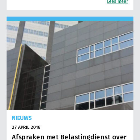
Lees meer
NIEUWS
27 APRIL 2018
Afspraken met Belastingdienst over