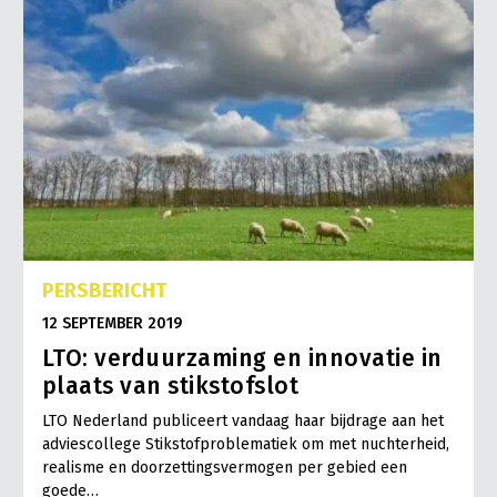
PERSBERICHT
12 SEPTEMBER 2019
LTO: verduurzaming en innovatie in
plaats van stikstofslot
LTO Nederland publiceert vandaag haar bijdrage aan het
adviescollege Stikstofproblematiek om met nuchterheid,
realisme en doorzettingsvermogen per gebied een
goede…