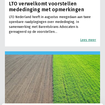
LTO verwelkomt voorstellen
mededinging met opmerkingen
LTO Nederland heeft in augustus meegedaan aan twee
openbare raadplegingen over mededinging. In
samenwerking met Barentskrans Advocaten is
gereageerd op de voorstellen…
Lees meer