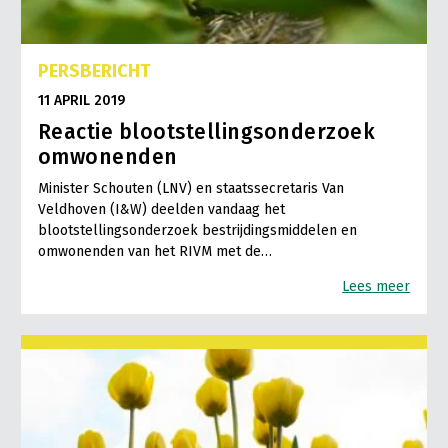
PERSBERICHT
11 APRIL 2019
Reactie blootstellingsonderzoek
omwonenden
Minister Schouten (LNV) en staatssecretaris Van
Veldhoven (I&W) deelden vandaag het
blootstellingsonderzoek bestrijdingsmiddelen en
omwonenden van het RIVM met de…
Lees meer