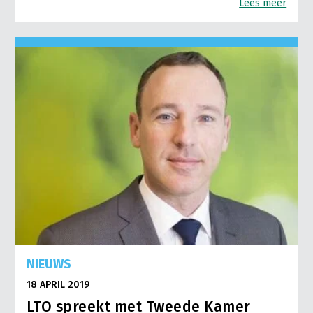
Lees meer
NIEUWS
18 APRIL 2019
LTO spreekt met Tweede Kamer