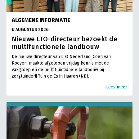
ALGEMENE INFORMATIE
6 AUGUSTUS 2026
Nieuwe LTO-directeur bezoekt de
multifunctionele landbouw
De nieuwe directeur van LTO Nederland, Coen van
Rooyen, maakte afgelopen vrijdag kennis met de
vakgroep en de multifunctionele landbouw bij
zorgtuinderij Tuin de Es in Haaren (NB).
Lees meer