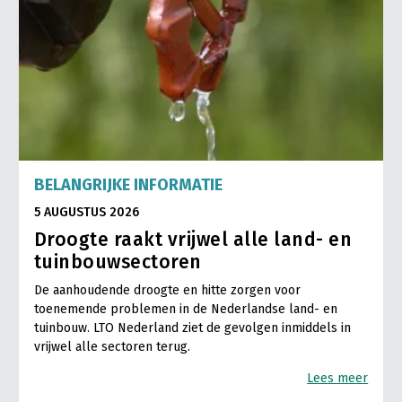
BELANGRIJKE INFORMATIE
5 AUGUSTUS 2026
Droogte raakt vrijwel alle land- en
tuinbouwsectoren
De aanhoudende droogte en hitte zorgen voor
toenemende problemen in de Nederlandse land- en
tuinbouw. LTO Nederland ziet de gevolgen inmiddels in
vrijwel alle sectoren terug.
Lees meer