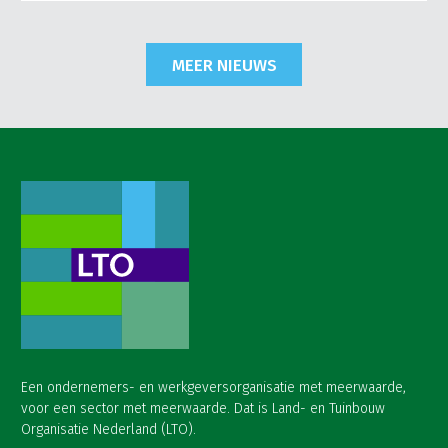
MEER NIEUWS
Een ondernemers- en werkgeversorganisatie met meerwaarde,
voor een sector met meerwaarde. Dat is Land- en Tuinbouw
Organisatie Nederland (LTO).