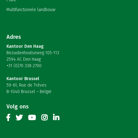
Multifunctionele landbouw
Adres
Kantoor Den Haag
Bezuidenhoutseweg 105-113
2594 AC Den Haag
+31 (0)70 338 2700
Kantoor Brussel
59-61, Rue de Trèves
B-1040 Brussel – België
Volg ons