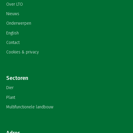
Over LTO
Nieuws
Onderwerpen
English
Contact
Cookies & privacy
Sectoren
Dier
Plant
Multifunctionele landbouw
Adres