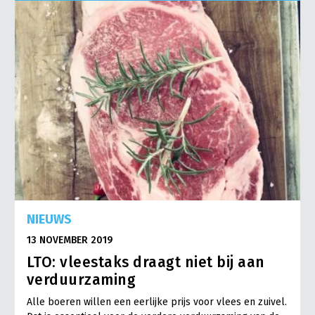
NIEUWS
13 NOVEMBER 2019
LTO: vleestaks draagt niet bij aan
verduurzaming
Alle boeren willen een eerlijke prijs voor vlees en zuivel.