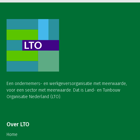
Een ondernemers- en werkgeversorganisatie met meerwaarde,
voor een sector met meerwaarde. Dat is Land- en Tuinbouw
Organisatie Nederland (LTO).
Over LTO
Home