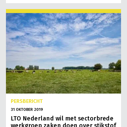
PERSBERICHT
31 OKTOBER 2019
LTO Nederland wil met sectorbrede
werkgroep zaken doen over stikstof