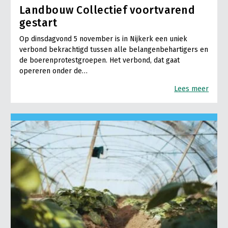
Landbouw Collectief voortvarend
gestart
Op dinsdagvond 5 november is in Nijkerk een uniek
verbond bekrachtigd tussen alle belangenbehartigers en
de boerenprotestgroepen. Het verbond, dat gaat
opereren onder de…
Lees meer