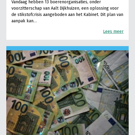
Vandaag hebben 13 boerenorganisaties, onder
voorzitterschap van Aalt Dijkhuizen, een oplossing voor
de stikstofcrisis aangeboden aan het Kabinet. Dit plan van
aanpak kan…
Lees meer