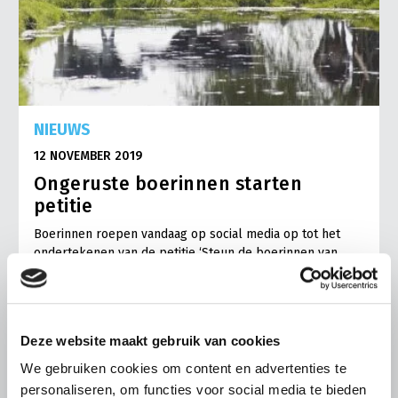
NIEUWS
12 NOVEMBER 2019
Ongeruste boerinnen starten
petitie
Boerinnen roepen vandaag op social media op tot het
ondertekenen van de petitie ‘Steun de boerinnen van
Nederland’. Het initiatief komt van vier boerinnen…
Lees meer
Deze website maakt gebruik van cookies
We gebruiken cookies om content en advertenties te
personaliseren, om functies voor social media te bieden