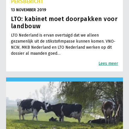
PERSBERICHT
13 NOVEMBER 2019
LTO: kabinet moet doorpakken voor
landbouw
LTO Nederland is ervan overtuigd dat we alleen
gezamenlijk uit de stikstofimpasse kunnen komen. VNO-
NCW, MKB Nederland en LTO Nederland werken op dit
dossier al maanden goed…
Lees meer