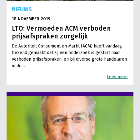
NIEUWS
18 NOVEMBER 2019
LTO: Vermoeden ACM verboden
prijsafspraken zorgelijk
De Autoriteit Consument en Markt (ACM) heeft vandaag
bekend gemaakt dat zij een onderzoek is gestart naar
verboden prijsafspraken, en bij diverse grote handelaren
in de…
Lees meer