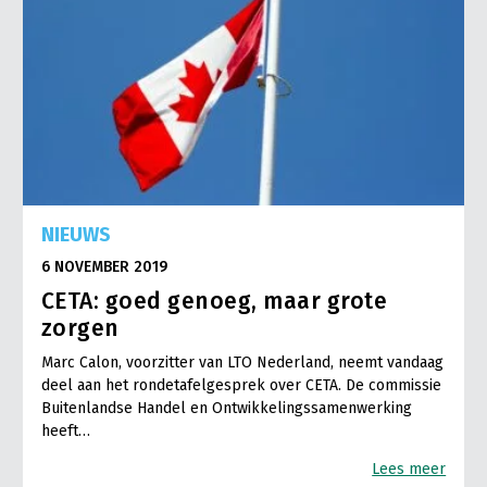
NIEUWS
6 NOVEMBER 2019
CETA: goed genoeg, maar grote
zorgen
Marc Calon, voorzitter van LTO Nederland, neemt vandaag
deel aan het rondetafelgesprek over CETA. De commissie
Buitenlandse Handel en Ontwikkelingssamenwerking
heeft…
Lees meer