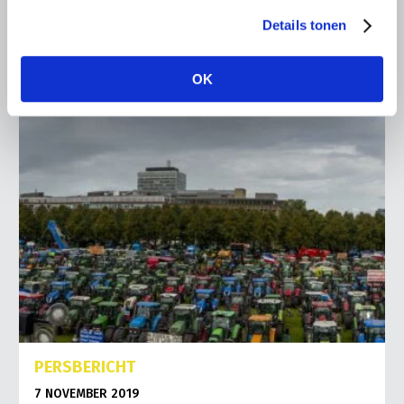
Details tonen
Lees meer
OK
PERSBERICHT
7 NOVEMBER 2019