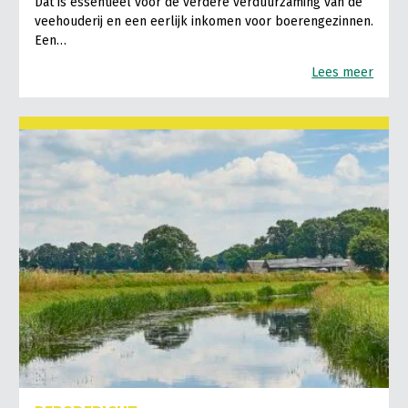
Dat is essentieel voor de verdere verduurzaming van de
veehouderij en een eerlijk inkomen voor boerengezinnen.
Een…
Lees meer