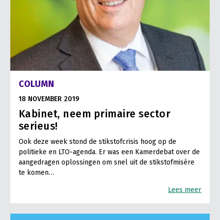
COLUMN
18 NOVEMBER 2019
Kabinet, neem primaire sector
serieus!
Ook deze week stond de stikstofcrisis hoog op de
politieke en LTO-agenda. Er was een Kamerdebat over de
aangedragen oplossingen om snel uit de stikstofmisère
te komen…
Lees meer