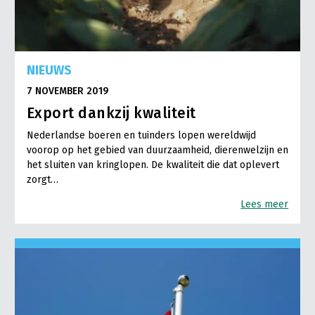
NIEUWS
7 NOVEMBER 2019
Export dankzij kwaliteit
Nederlandse boeren en tuinders lopen wereldwijd
voorop op het gebied van duurzaamheid, dierenwelzijn en
het sluiten van kringlopen. De kwaliteit die dat oplevert
zorgt…
Lees meer