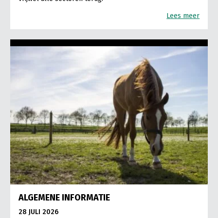
Lees meer
ALGEMENE INFORMATIE
28 JULI 2026