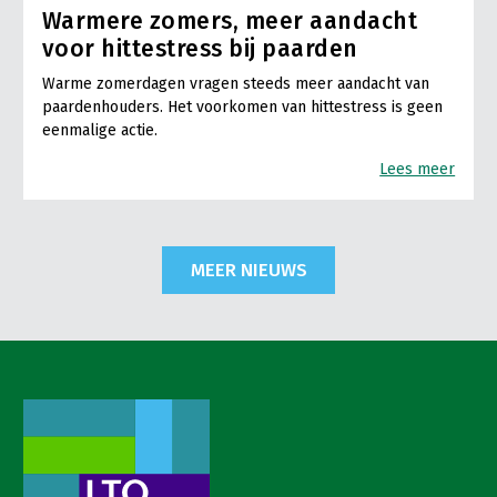
Warmere zomers, meer aandacht
voor hittestress bij paarden
Warme zomerdagen vragen steeds meer aandacht van
paardenhouders. Het voorkomen van hittestress is geen
eenmalige actie.
Lees meer
MEER NIEUWS