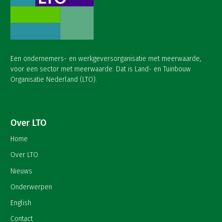
Een ondernemers- en werkgeversorganisatie met meerwaarde,
voor een sector met meerwaarde. Dat is Land- en Tuinbouw
Organisatie Nederland (LTO).
Over LTO
Home
Over LTO
Nieuws
Onderwerpen
English
Contact