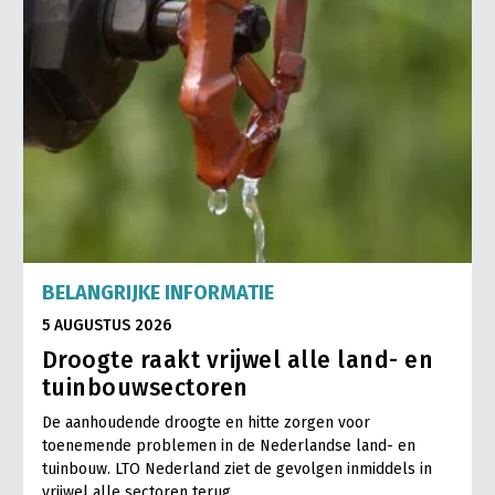
BELANGRIJKE INFORMATIE
5 AUGUSTUS 2026
Droogte raakt vrijwel alle land- en
tuinbouwsectoren
De aanhoudende droogte en hitte zorgen voor
toenemende problemen in de Nederlandse land- en
tuinbouw. LTO Nederland ziet de gevolgen inmiddels in
vrijwel alle sectoren terug.