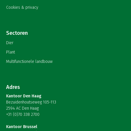
Cookies & privacy
Sectoren
Dier
Plant
Multifunctionele landbouw
Adres
Kantoor Den Haag
Bezuidenhoutseweg 105-113
2594 AC Den Haag
+31 (0)70 338 2700
Kantoor Brussel