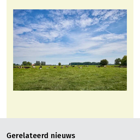
Gerelateerd nieuws