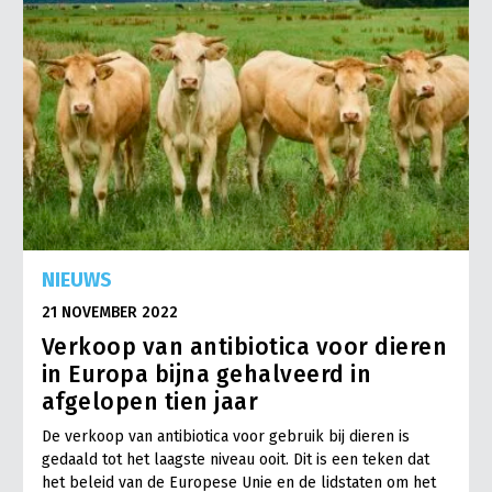
NIEUWS
21 NOVEMBER 2022
Verkoop van antibiotica voor dieren
in Europa bijna gehalveerd in
afgelopen tien jaar
De verkoop van antibiotica voor gebruik bij dieren is
gedaald tot het laagste niveau ooit. Dit is een teken dat
het beleid van de Europese Unie en de lidstaten om het