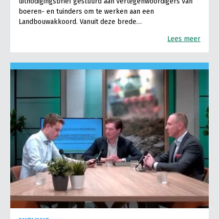
uitnodigingsbrief gestuurd aan vertegenwoordigers van
boeren- en tuinders om te werken aan een
Landbouwakkoord. Vanuit deze brede…
Lees meer