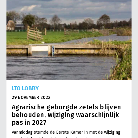
LTO LOBBY
29 NOVEMBER 2022
Agrarische geborgde zetels blijven
behouden, wijziging waarschijnlijk
pas in 2027
Vanmiddag stemde de Eerste Kamer in met de wijziging