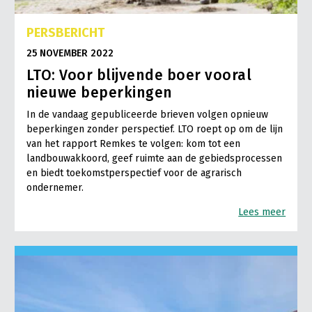
PERSBERICHT
25 NOVEMBER 2022
LTO: Voor blijvende boer vooral
nieuwe beperkingen
In de vandaag gepubliceerde brieven volgen opnieuw
beperkingen zonder perspectief. LTO roept op om de lijn
van het rapport Remkes te volgen: kom tot een
landbouwakkoord, geef ruimte aan de gebiedsprocessen
en biedt toekomstperspectief voor de agrarisch
ondernemer.
Lees meer