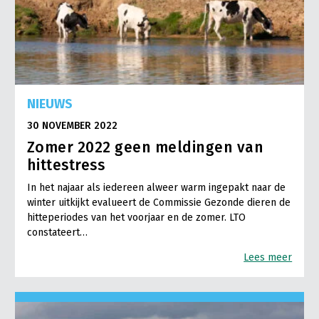
NIEUWS
30 NOVEMBER 2022
Zomer 2022 geen meldingen van
hittestress
In het najaar als iedereen alweer warm ingepakt naar de
winter uitkijkt evalueert de Commissie Gezonde dieren de
hitteperiodes van het voorjaar en de zomer. LTO
constateert…
Lees meer