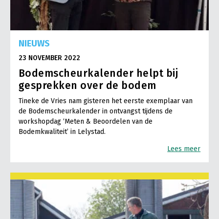
NIEUWS
23 NOVEMBER 2022
Bodemscheurkalender helpt bij
gesprekken over de bodem
Tineke de Vries nam gisteren het eerste exemplaar van
de Bodemscheurkalender in ontvangst tijdens de
workshopdag ‘Meten & Beoordelen van de
Bodemkwaliteit’ in Lelystad.
Lees meer