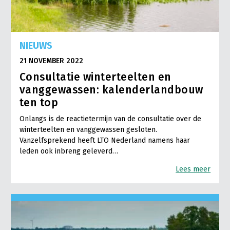
NIEUWS
21 NOVEMBER 2022
Consultatie winterteelten en
vanggewassen: kalenderlandbouw
ten top
Onlangs is de reactietermijn van de consultatie over de
winterteelten en vanggewassen gesloten.
Vanzelfsprekend heeft LTO Nederland namens haar
leden ook inbreng geleverd…
Lees meer