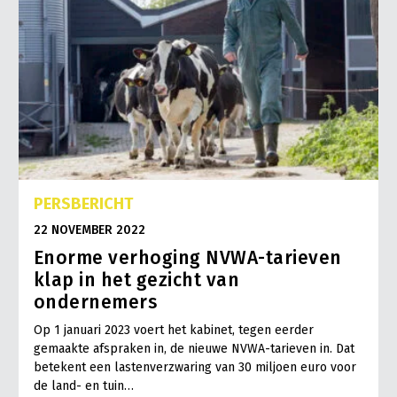
PERSBERICHT
22 NOVEMBER 2022
Enorme verhoging NVWA-tarieven
klap in het gezicht van
ondernemers
Op 1 januari 2023 voert het kabinet, tegen eerder
gemaakte afspraken in, de nieuwe NVWA-tarieven in. Dat
betekent een lastenverzwaring van 30 miljoen euro voor
de land- en tuin…