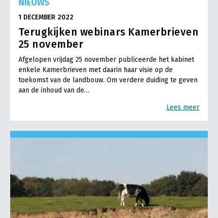
NIEUWS
1 DECEMBER 2022
Terugkijken webinars Kamerbrieven
25 november
Afgelopen vrijdag 25 november publiceerde het kabinet
enkele Kamerbrieven met daarin haar visie op de
toekomst van de landbouw. Om verdere duiding te geven
aan de inhoud van de…
Lees meer