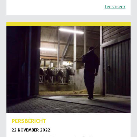
Lees meer
PERSBERICHT
22 NOVEMBER 2022