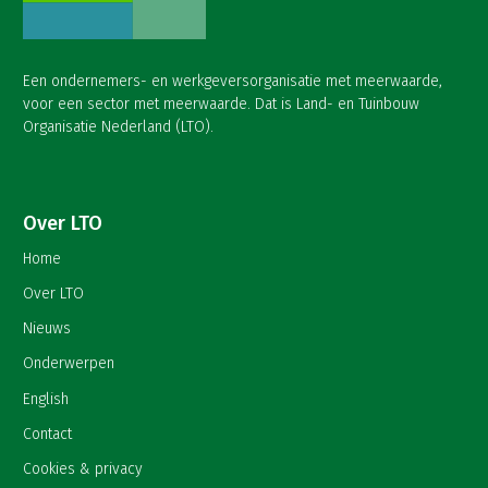
Een ondernemers- en werkgeversorganisatie met meerwaarde,
voor een sector met meerwaarde. Dat is Land- en Tuinbouw
Organisatie Nederland (LTO).
Over LTO
Home
Over LTO
Nieuws
Onderwerpen
English
Contact
Cookies & privacy