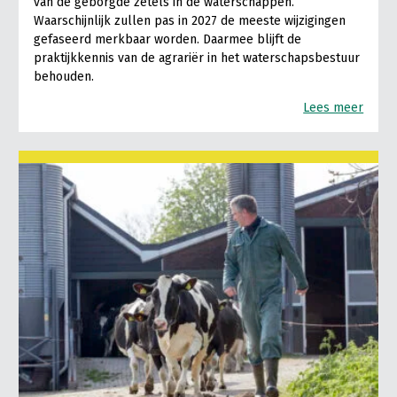
van de geborgde zetels in de waterschappen.
Waarschijnlijk zullen pas in 2027 de meeste wijzigingen
gefaseerd merkbaar worden. Daarmee blijft de
praktijkkennis van de agrariër in het waterschapsbestuur
behouden.
Lees meer