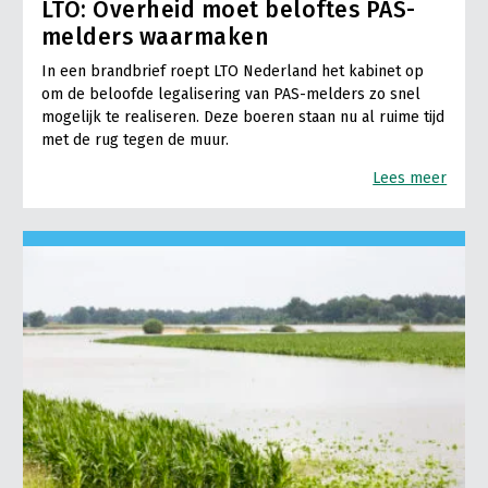
LTO: Overheid moet beloftes PAS-
melders waarmaken
In een brandbrief roept LTO Nederland het kabinet op
om de beloofde legalisering van PAS-melders zo snel
mogelijk te realiseren. Deze boeren staan nu al ruime tijd
met de rug tegen de muur.
Lees meer