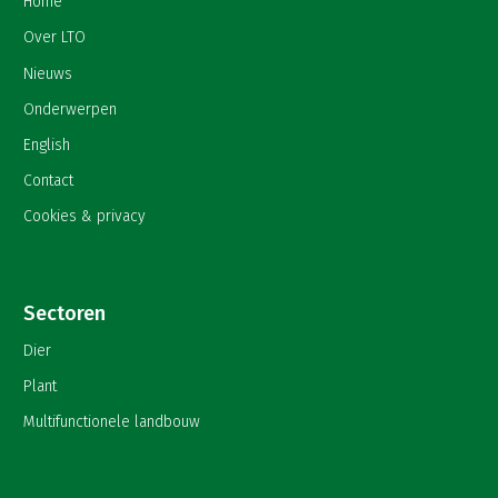
Home
Over LTO
Nieuws
Onderwerpen
English
Contact
Cookies & privacy
Sectoren
Dier
Plant
Multifunctionele landbouw