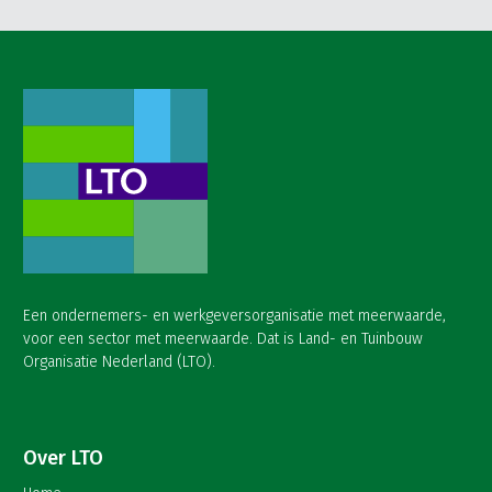
Een ondernemers- en werkgeversorganisatie met meerwaarde,
voor een sector met meerwaarde. Dat is Land- en Tuinbouw
Organisatie Nederland (LTO).
Over LTO