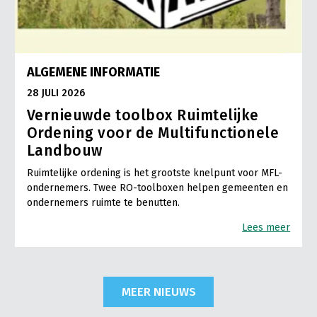
ALGEMENE INFORMATIE
28 JULI 2026
Vernieuwde toolbox Ruimtelijke
Ordening voor de Multifunctionele
Landbouw
Ruimtelijke ordening is het grootste knelpunt voor MFL-
ondernemers. Twee RO-toolboxen helpen gemeenten en
ondernemers ruimte te benutten.
Lees meer
MEER NIEUWS