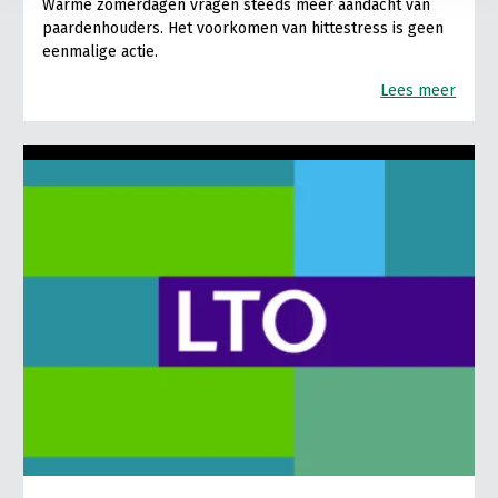
Warme zomerdagen vragen steeds meer aandacht van
paardenhouders. Het voorkomen van hittestress is geen
eenmalige actie.
Lees meer