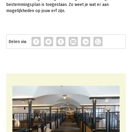
bestemmingsplan is toegestaan. Zo weet je wat er aan
mogelijkheden op jouw erf zijn.