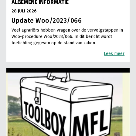
ALGEMENE INFORMATIE
28 JULI 2026
Update Woo/2023/066
Veel agrariërs hebben vragen over de vervolgstappen in
Woo-procedure Woo/2023/066. In dit bericht wordt
toelichting gegeven op de stand van zaken.
Lees meer