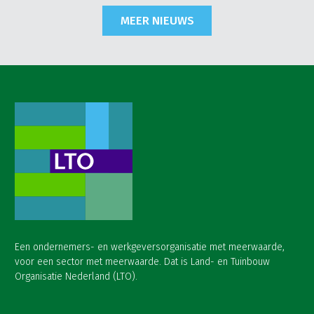
MEER NIEUWS
Een ondernemers- en werkgeversorganisatie met meerwaarde,
voor een sector met meerwaarde. Dat is Land- en Tuinbouw
Organisatie Nederland (LTO).