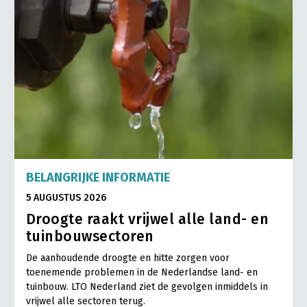
BELANGRIJKE INFORMATIE
5 AUGUSTUS 2026
Droogte raakt vrijwel alle land- en
tuinbouwsectoren
De aanhoudende droogte en hitte zorgen voor
toenemende problemen in de Nederlandse land- en
tuinbouw. LTO Nederland ziet de gevolgen inmiddels in
vrijwel alle sectoren terug.