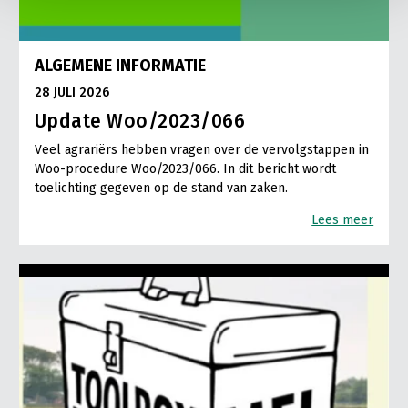
ALGEMENE INFORMATIE
28 JULI 2026
Update Woo/2023/066
Veel agrariërs hebben vragen over de vervolgstappen in
Woo-procedure Woo/2023/066. In dit bericht wordt
toelichting gegeven op de stand van zaken.
Lees meer