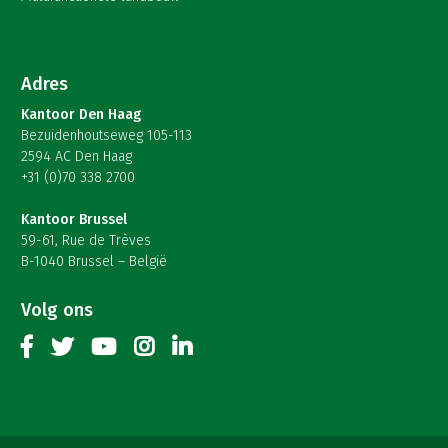
Adres
Kantoor Den Haag
Bezuidenhoutseweg 105-113
2594 AC Den Haag
+31 (0)70 338 2700
Kantoor Brussel
59-61, Rue de Trèves
B-1040 Brussel – België
Volg ons