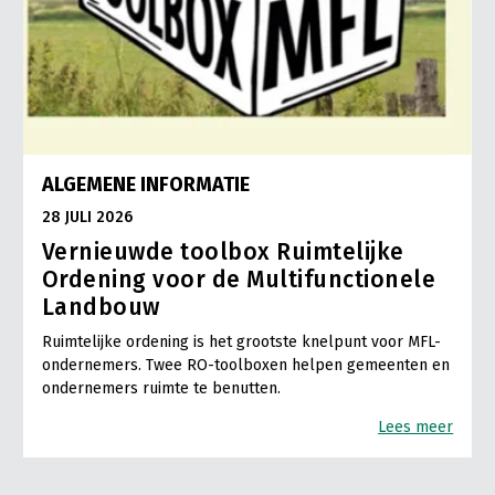
ALGEMENE INFORMATIE
28 JULI 2026
Vernieuwde toolbox Ruimtelijke
Ordening voor de Multifunctionele
Landbouw
Ruimtelijke ordening is het grootste knelpunt voor MFL-
ondernemers. Twee RO-toolboxen helpen gemeenten en
ondernemers ruimte te benutten.
Lees meer