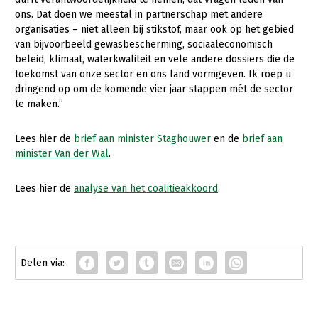
ons. Dat doen we meestal in partnerschap met andere
organisaties – niet alleen bij stikstof, maar ook op het gebied
van bijvoorbeeld gewasbescherming, sociaaleconomisch
beleid, klimaat, waterkwaliteit en vele andere dossiers die de
toekomst van onze sector en ons land vormgeven. Ik roep u
dringend op om de komende vier jaar stappen mét de sector
te maken.”
Lees hier de
brief aan minister Staghouwer
en de
brief aan
minister Van der Wal
.
Lees hier de
analyse van het coalitieakkoord
.