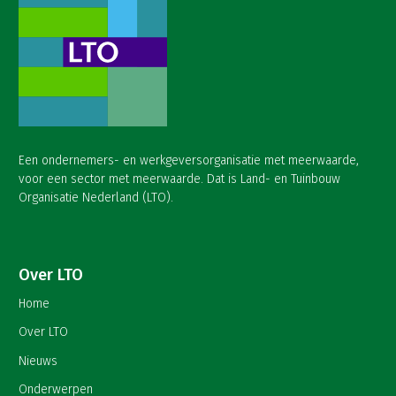
Een ondernemers- en werkgeversorganisatie met meerwaarde,
voor een sector met meerwaarde. Dat is Land- en Tuinbouw
Organisatie Nederland (LTO).
Over LTO
Home
Over LTO
Nieuws
Onderwerpen