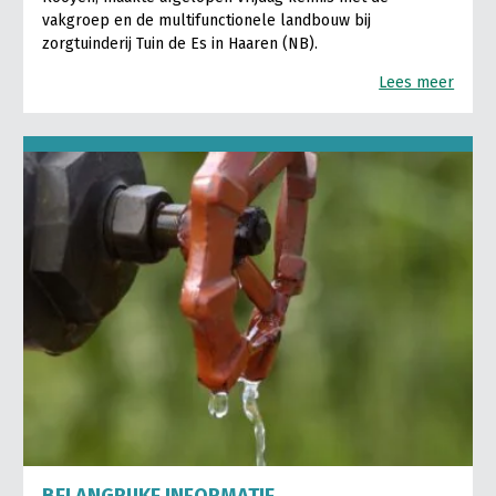
vakgroep en de multifunctionele landbouw bij
zorgtuinderij Tuin de Es in Haaren (NB).
Lees meer
BELANGRIJKE INFORMATIE