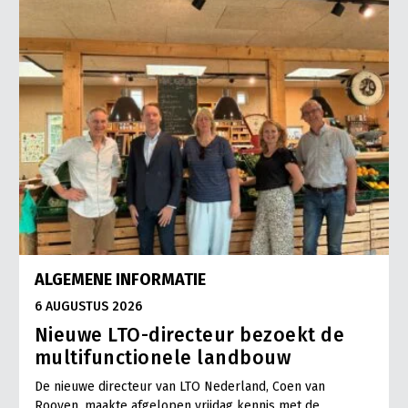
ALGEMENE INFORMATIE
6 AUGUSTUS 2026
Nieuwe LTO-directeur bezoekt de
multifunctionele landbouw
De nieuwe directeur van LTO Nederland, Coen van
Rooyen, maakte afgelopen vrijdag kennis met de