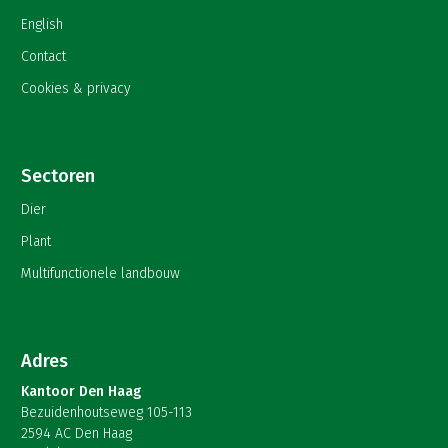
English
Contact
Cookies & privacy
Sectoren
Dier
Plant
Multifunctionele landbouw
Adres
Kantoor Den Haag
Bezuidenhoutseweg 105-113
2594 AC Den Haag