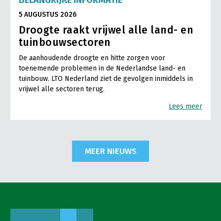
5 AUGUSTUS 2026
Droogte raakt vrijwel alle land- en
tuinbouwsectoren
De aanhoudende droogte en hitte zorgen voor
toenemende problemen in de Nederlandse land- en
tuinbouw. LTO Nederland ziet de gevolgen inmiddels in
vrijwel alle sectoren terug.
Lees meer
MEER NIEUWS