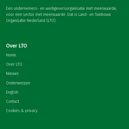
Een ondernemers- en werkgeversorganisatie met meerwaarde,
voor een sector met meerwaarde. Dat is Land- en Tuinbouw
Organisatie Nederland (LTO).
Over LTO
Home
Over LTO
Nieuws
Onderwerpen
English
Contact
Cookies & privacy