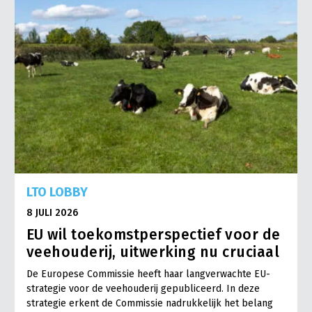
LTO LOBBY
8 JULI 2026
EU wil toekomstperspectief voor de
veehouderij, uitwerking nu cruciaal
De Europese Commissie heeft haar langverwachte EU-
strategie voor de veehouderij gepubliceerd. In deze
strategie erkent de Commissie nadrukkelijk het belang