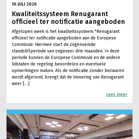
10 JULI 2026
Kwaliteitssysteem Renugarant
officieel ter notificatie aangeboden
Afgelopen week is het kwaliteitssysteem *Renugarant
officieel ter notificatie aangeboden aan de Europese
Commissie. Hiermee start de zogenoemde
standstillperiode van ongeveer drie maanden. In deze
periode kunnen de Europese Commissie en de andere
lidstaten de regeling beoordelen en eventuele
opmerkingen maken. Als de notificatie zonder bezwaren
wordt afgerond, brengt dat de invoering van Renugarant
weer […]
Lees meer