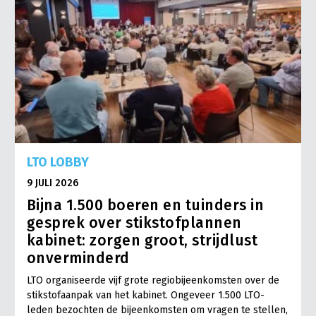
LTO LOBBY
9 JULI 2026
Bijna 1.500 boeren en tuinders in
gesprek over stikstofplannen
kabinet: zorgen groot, strijdlust
onverminderd
LTO organiseerde vijf grote regiobijeenkomsten over de
stikstofaanpak van het kabinet. Ongeveer 1.500 LTO-
leden bezochten de bijeenkomsten om vragen te stellen,