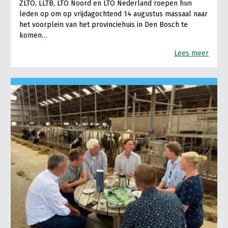
ZLTO, LLTB, LTO Noord en LTO Nederland roepen hun
leden op om op vrijdagochtend 14 augustus massaal naar
het voorplein van het provinciehuis in Den Bosch te
komen…
Lees meer