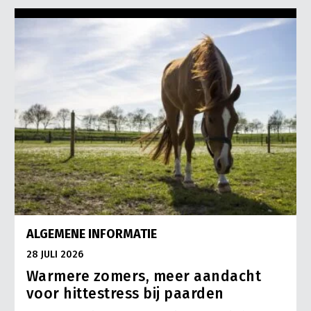
ALGEMENE INFORMATIE
28 JULI 2026
Warmere zomers, meer aandacht
voor hittestress bij paarden