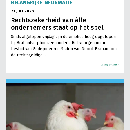
BELANGRIJKE INFORMATIE
21 JULI 2026
Rechtszekerheid van álle
ondernemers staat op het spel
Sinds afgelopen vrijdag zijn de emoties hoog opgelopen
bij Brabantse pluimveehouders. Het voorgenomen
besluit van Gedeputeerde Staten van Noord-Brabant om
de rechtsgeldige…
Lees meer