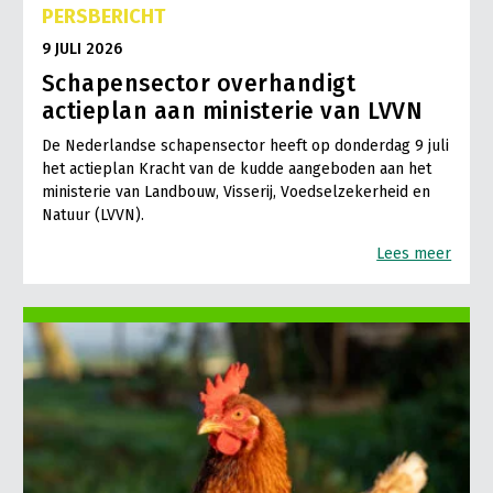
PERSBERICHT
9 JULI 2026
Schapensector overhandigt
actieplan aan ministerie van LVVN
De Nederlandse schapensector heeft op donderdag 9 juli
het actieplan Kracht van de kudde aangeboden aan het
ministerie van Landbouw, Visserij, Voedselzekerheid en
Natuur (LVVN).
Lees meer