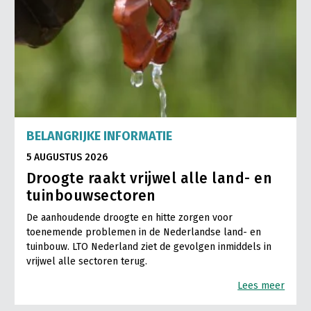
BELANGRIJKE INFORMATIE
5 AUGUSTUS 2026
Droogte raakt vrijwel alle land- en
tuinbouwsectoren
De aanhoudende droogte en hitte zorgen voor
toenemende problemen in de Nederlandse land- en
tuinbouw. LTO Nederland ziet de gevolgen inmiddels in
vrijwel alle sectoren terug.
Lees meer