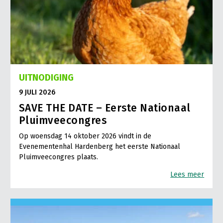
UITNODIGING
9 JULI 2026
SAVE THE DATE – Eerste Nationaal
Pluimveecongres
Op woensdag 14 oktober 2026 vindt in de
Evenementenhal Hardenberg het eerste Nationaal
Pluimveecongres plaats.
Lees meer