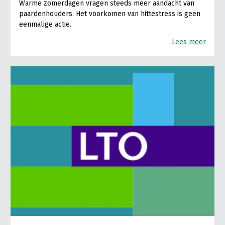
Warme zomerdagen vragen steeds meer aandacht van
paardenhouders. Het voorkomen van hittestress is geen
eenmalige actie.
Lees meer