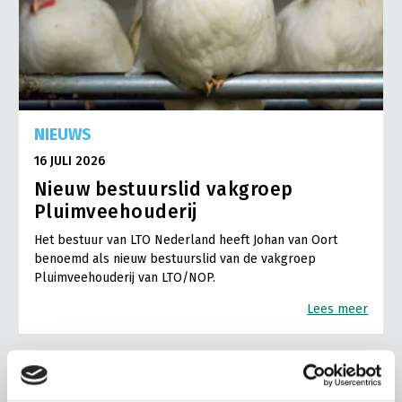
NIEUWS
16 JULI 2026
Nieuw bestuurslid vakgroep
Pluimveehouderij
Het bestuur van LTO Nederland heeft Johan van Oort
benoemd als nieuw bestuurslid van de vakgroep
Pluimveehouderij van LTO/NOP.
Lees meer