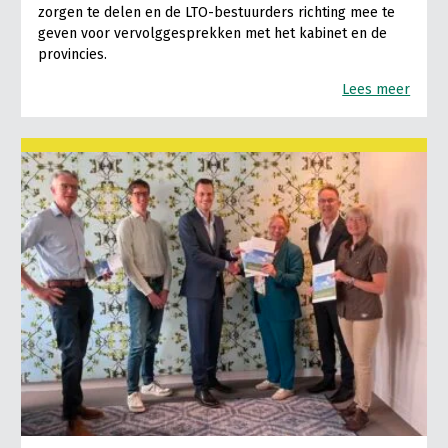
zorgen te delen en de LTO-bestuurders richting mee te
geven voor vervolggesprekken met het kabinet en de
provincies.
Lees meer