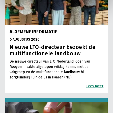
ALGEMENE INFORMATIE
6 AUGUSTUS 2026
Nieuwe LTO-directeur bezoekt de
multifunctionele landbouw
De nieuwe directeur van LTO Nederland, Coen van
Rooyen, maakte afgelopen vrijdag kennis met de
vakgroep en de multifunctionele landbouw bij
zorgtuinderij Tuin de Es in Haaren (NB).
Lees meer