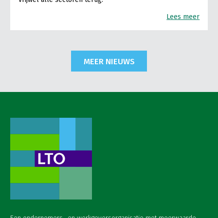
Lees meer
MEER NIEUWS