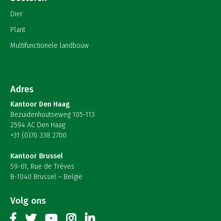
Dier
Plant
Multifunctionele landbouw
Adres
Kantoor Den Haag
Bezuidenhoutseweg 105-113
2594 AC Den Haag
+31 (0)70 338 2700
Kantoor Brussel
59-61, Rue de Trèves
B-1040 Brussel – België
Volg ons