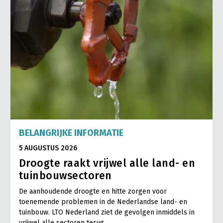
BELANGRIJKE INFORMATIE
5 AUGUSTUS 2026
Droogte raakt vrijwel alle land- en
tuinbouwsectoren
De aanhoudende droogte en hitte zorgen voor
toenemende problemen in de Nederlandse land- en
tuinbouw. LTO Nederland ziet de gevolgen inmiddels in
vrijwel alle sectoren terug.