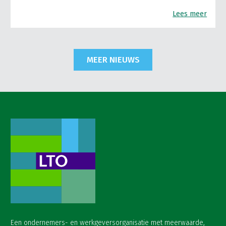
Lees meer
MEER NIEUWS
Een ondernemers- en werkgeversorganisatie met meerwaarde,