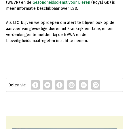
(WBVR) en de
Gezondheidsdienst voor Dieren
(Royal GD) is
meer informatie beschikbaar over LSD.
Als LTO blijven we oproepen om alert te blijven ook op de
aanvoer van gevoelige dieren uit Frankrijk en Italië, en om
verdenkingen te melden bij de NVWA en de
bioveiligheidsmaatregelen in acht te nemen.