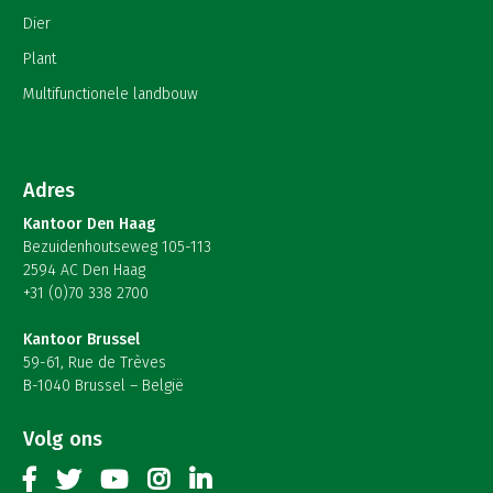
Dier
Plant
Multifunctionele landbouw
Adres
Kantoor Den Haag
Bezuidenhoutseweg 105-113
2594 AC Den Haag
+31 (0)70 338 2700
Kantoor Brussel
59-61, Rue de Trèves
B-1040 Brussel – België
Volg ons