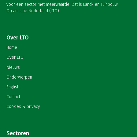
voor een sector met meerwaarde. Dat is Land- en Tuinbouw
Organisatie Nederland (LTO).
Over LTO
Home
Over LTO
Nieuws
Onderwerpen
English
Contact
Cookies & privacy
Sectoren