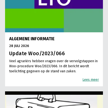
ALGEMENE INFORMATIE
28 JULI 2026
Update Woo/2023/066
Veel agrariërs hebben vragen over de vervolgstappen in
Woo-procedure Woo/2023/066. In dit bericht wordt
toelichting gegeven op de stand van zaken.
Lees meer