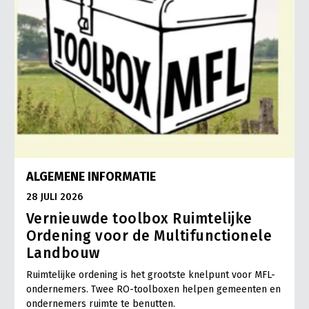
ALGEMENE INFORMATIE
28 JULI 2026
Vernieuwde toolbox Ruimtelijke
Ordening voor de Multifunctionele
Landbouw
Ruimtelijke ordening is het grootste knelpunt voor MFL-
ondernemers. Twee RO-toolboxen helpen gemeenten en
ondernemers ruimte te benutten.